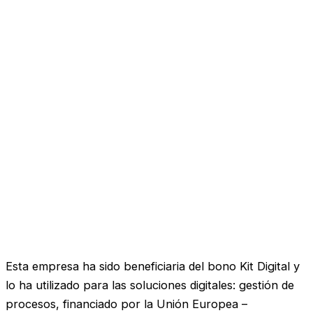
Esta empresa ha sido beneficiaria del bono Kit Digital y
lo ha utilizado para las soluciones digitales: gestión de
procesos, financiado por la Unión Europea –