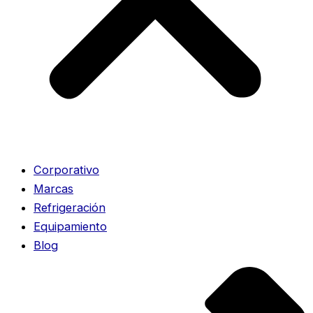
Corporativo
Marcas
Refrigeración
Equipamiento
Blog