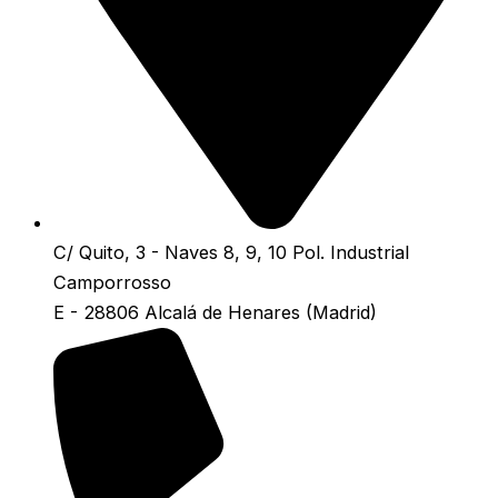
C/ Quito, 3 - Naves 8, 9, 10 Pol. Industrial
Camporrosso
E - 28806 Alcalá de Henares (Madrid)