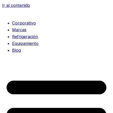
Ir al contenido
Corporativo
Marcas
Refrigeración
Equipamiento
Blog