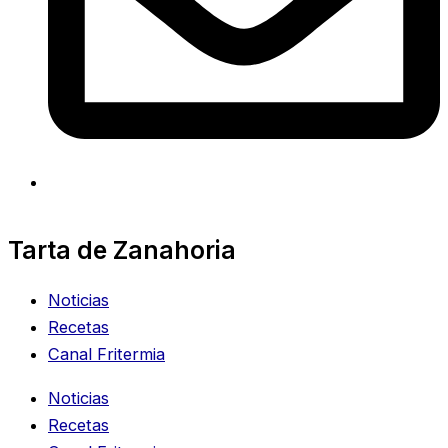
Tarta de Zanahoria
Noticias
Recetas
Canal Fritermia
Noticias
Recetas