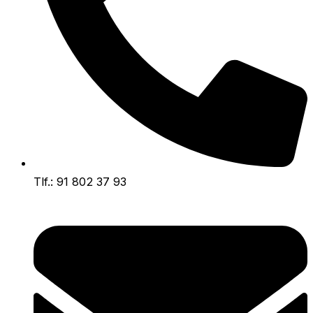
Tlf.: 91 802 37 93