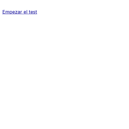
Empezar el test