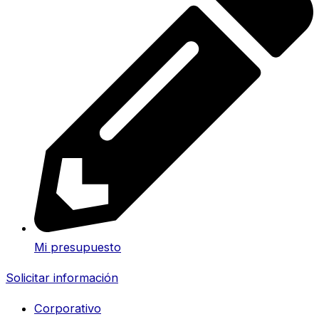
Mi presupuesto
Solicitar información
Corporativo