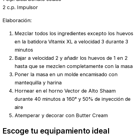
2 c.p. Impulsor
Elaboración:
Mezclar todos los ingredientes excepto los huevos
en la batidora Vitamix XL a velocidad 3 durante 3
minutos
Bajar a velocidad 2 y añadir los huevos de 1 en 2
hasta que se mezclen completamente con la masa
Poner la masa en un molde encamisado con
mantequilla y harina
Hornear en el horno Vector de Alto Shaam
durante 40 minutos a 160° y 50% de inyección de
aire
Atemperar y decorar con Butter Cream
Escoge tu equipamiento ideal