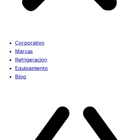
Corporativo
Marcas
Refrigeración
Equipamiento
Blog