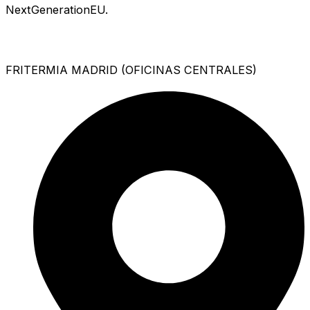
NextGenerationEU.
FRITERMIA MADRID (OFICINAS CENTRALES)