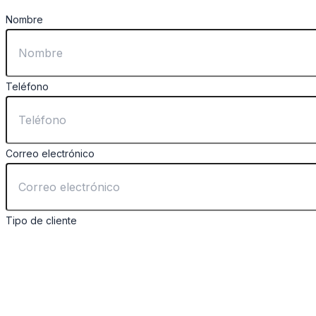
Nombre
Teléfono
Correo electrónico
Tipo de cliente