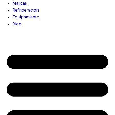
Marcas
Refrigeración
Equipamiento
Blog