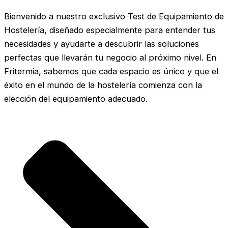
Bienvenido a nuestro exclusivo Test de Equipamiento de
Hostelería, diseñado especialmente para entender tus
necesidades y ayudarte a descubrir las soluciones
perfectas que llevarán tu negocio al próximo nivel. En
Fritermia, sabemos que cada espacio es único y que el
éxito en el mundo de la hostelería comienza con la
elección del equipamiento adecuado.