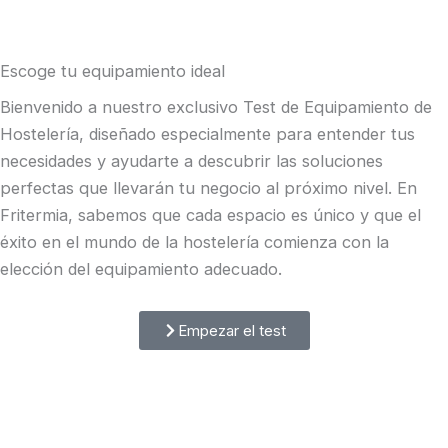
Escoge tu equipamiento ideal
Bienvenido a nuestro exclusivo Test de Equipamiento de
Hostelería, diseñado especialmente para entender tus
necesidades y ayudarte a descubrir las soluciones
perfectas que llevarán tu negocio al próximo nivel. En
Fritermia, sabemos que cada espacio es único y que el
éxito en el mundo de la hostelería comienza con la
elección del equipamiento adecuado.
Empezar el test