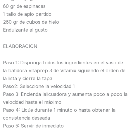
60 gr de espinacas
1 tallo de apio partido
260 gr de cubos de hielo
Endulzante al gusto
ELABORACION:
Paso 1: Disponga todos los ingredientes en el vaso de
la batidora Vitaprep 3 de Vitamix siguiendo el orden de
la lista y cierre la tapa
Paso2: Seleccione la velocidad 1
Paso 3: Encienda lalicuadora y aumenta poco a poco la
velocidad hasta el máximo
Paso 4: Licúe durante 1 minuto o hasta obtener la
consistencia deseada
Paso 5: Servir de inmediato