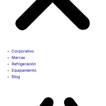
Corporativo
Marcas
Refrigeración
Equipamiento
Blog