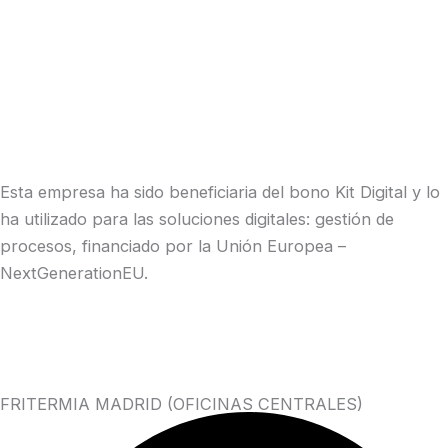
Esta empresa ha sido beneficiaria del bono Kit Digital y lo
ha utilizado para las soluciones digitales: gestión de
procesos, financiado por la Unión Europea –
NextGenerationEU.
FRITERMIA MADRID (OFICINAS CENTRALES)