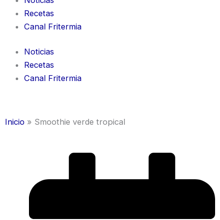
Recetas
Canal Fritermia
Noticias
Recetas
Canal Fritermia
Inicio
»
Smoothie verde tropical