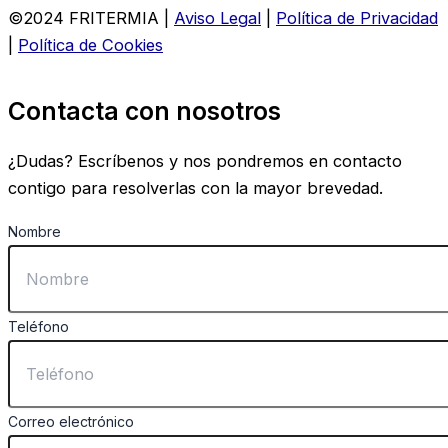
©2024 FRITERMIA |
Aviso Legal
|
Política de Privacidad
|
Política de Cookies
Contacta con nosotros
¿Dudas? Escríbenos y nos pondremos en contacto
contigo para resolverlas con la mayor brevedad.
Nombre
Teléfono
Correo electrónico