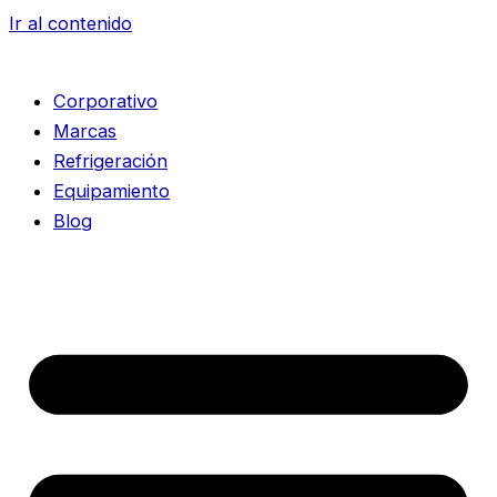
Ir al contenido
Corporativo
Marcas
Refrigeración
Equipamiento
Blog