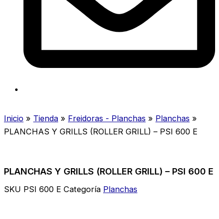
Inicio
»
Tienda
»
Freidoras - Planchas
»
Planchas
»
PLANCHAS Y GRILLS (ROLLER GRILL) – PSI 600 E
PLANCHAS Y GRILLS (ROLLER GRILL) – PSI 600 E
SKU
PSI 600 E
Categoría
Planchas