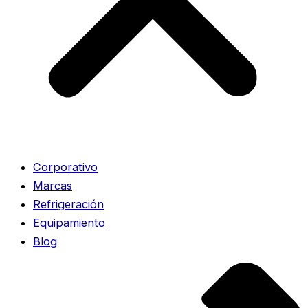
Corporativo
Marcas
Refrigeración
Equipamiento
Blog