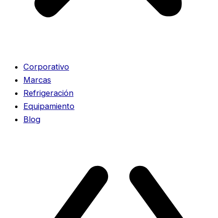
Corporativo
Marcas
Refrigeración
Equipamiento
Blog