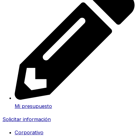
Mi presupuesto
Solicitar información
Corporativo