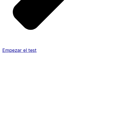
Empezar el test