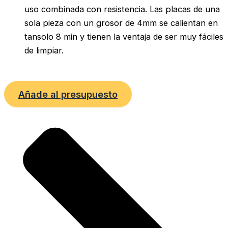
uso combinada con resistencia. Las placas de una
sola pieza con un grosor de 4mm se calientan en
tansolo 8 min y tienen la ventaja de ser muy fáciles
de limpiar.
Añade al presupuesto