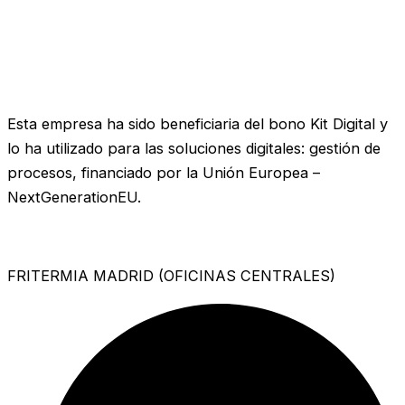
Esta empresa ha sido beneficiaria del bono Kit Digital y
lo ha utilizado para las soluciones digitales: gestión de
procesos, financiado por la Unión Europea –
NextGenerationEU.
FRITERMIA MADRID (OFICINAS CENTRALES)