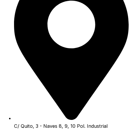
C/ Quito, 3 - Naves 8, 9, 10 Pol. Industrial