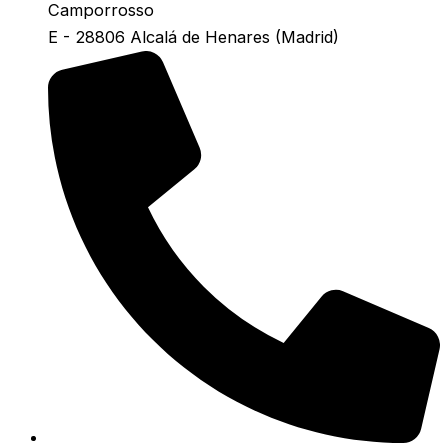
Camporrosso
E - 28806 Alcalá de Henares (Madrid)