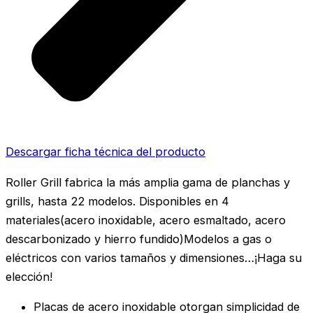
Descargar ficha técnica del producto
Roller Grill fabrica la más amplia gama de planchas y
grills, hasta 22 modelos. Disponibles en 4
materiales(acero inoxidable, acero esmaltado, acero
descarbonizado y hierro fundido)Modelos a gas o
eléctricos con varios tamaños y dimensiones…¡Haga su
elección!
Placas de acero inoxidable otorgan simplicidad de