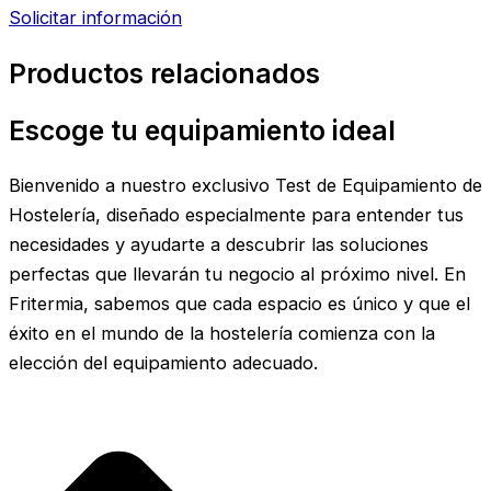
Solicitar información
Productos relacionados
Escoge tu equipamiento ideal
Bienvenido a nuestro exclusivo Test de Equipamiento de
Hostelería, diseñado especialmente para entender tus
necesidades y ayudarte a descubrir las soluciones
perfectas que llevarán tu negocio al próximo nivel. En
Fritermia, sabemos que cada espacio es único y que el
éxito en el mundo de la hostelería comienza con la
elección del equipamiento adecuado.