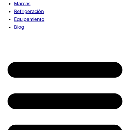
Marcas
Refrigeración
Equipamiento
Blog