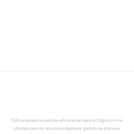
Esta empresa ha sido beneficiaria del bono Kit Digital y lo ha
utilizado para las soluciones digitales: gestión de procesos,