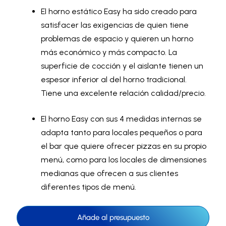
El horno estático Easy ha sido creado para
satisfacer las exigencias de quien tiene
problemas de espacio y quieren un horno
más económico y más compacto. La
superficie de cocción y el aislante tienen un
espesor inferior al del horno tradicional.
Tiene una excelente relación calidad/precio.
El horno Easy con sus 4 medidas internas se
adapta tanto para locales pequeños o para
el bar que quiere ofrecer pizzas en su propio
menú, como para los locales de dimensiones
medianas que ofrecen a sus clientes
diferentes tipos de menú.
Añade al presupuesto