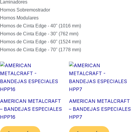
Laminadores
Hornos Sobremostrador
Hornos Modulares
Hornos de Cinta Edge - 40" (1016 mm)
Hornos de Cinta Edge - 30" (762 mm)
Hornos de Cinta Edge - 60" (1524 mm)
Hornos de Cinta Edge - 70" (1778 mm)
AMERICAN METALCRAFT
AMERICAN METALCRAFT
– BANDEJAS ESPECIALES
– BANDEJAS ESPECIALES
HPP16
HPP7