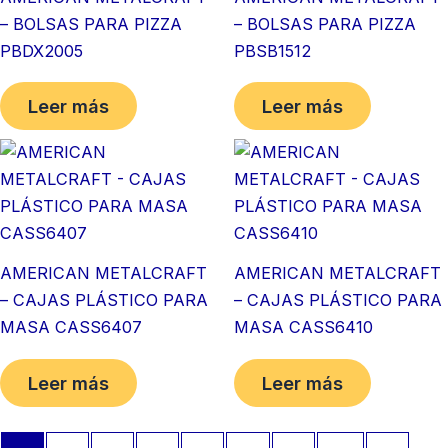
– BOLSAS PARA PIZZA
– BOLSAS PARA PIZZA
PBDX2005
PBSB1512
Leer más
Leer más
AMERICAN METALCRAFT
AMERICAN METALCRAFT
– CAJAS PLÁSTICO PARA
– CAJAS PLÁSTICO PARA
MASA CASS6407
MASA CASS6410
Leer más
Leer más