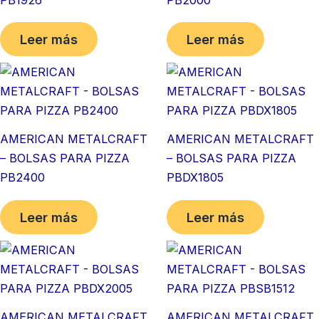
Leer más
Leer más
AMERICAN METALCRAFT
AMERICAN METALCRAFT
– BOLSAS PARA PIZZA
– BOLSAS PARA PIZZA
PB2400
PBDX1805
Leer más
Leer más
AMERICAN METALCRAFT
AMERICAN METALCRAFT