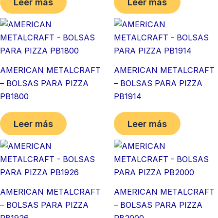
Leer más
Leer más
AMERICAN METALCRAFT
AMERICAN METALCRAFT
– BOLSAS PARA PIZZA
– BOLSAS PARA PIZZA
PB1800
PB1914
Leer más
Leer más
AMERICAN METALCRAFT
AMERICAN METALCRAFT
– BOLSAS PARA PIZZA
– BOLSAS PARA PIZZA
PB1926
PB2000