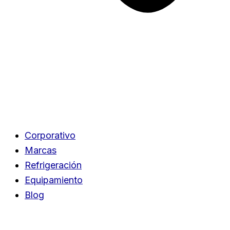
Corporativo
Marcas
Refrigeración
Equipamiento
Blog