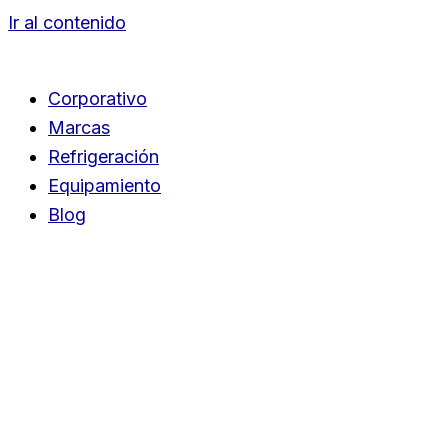
Ir al contenido
Corporativo
Marcas
Refrigeración
Equipamiento
Blog