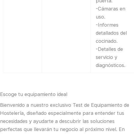
puerta.
-Cámaras en
uso.
-Informes
detallados del
cocinado.
-Detalles de
servicio y
diagnósticos.
Escoge tu equipamiento ideal
Bienvenido a nuestro exclusivo Test de Equipamiento de
Hostelería, diseñado especialmente para entender tus
necesidades y ayudarte a descubrir las soluciones
perfectas que llevarán tu negocio al próximo nivel. En