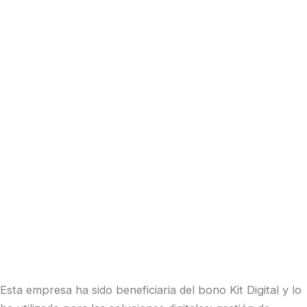
Esta empresa ha sido beneficiaria del bono Kit Digital y lo