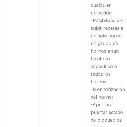
cualquier
ubicación.
-Posibilidad de
subir recetas a
un solo horno,
un grupo de
hornos enun
territorio
específico o
todos los
hornos.
-Monitorización
del horno:
-Apertura
puerta/ estado
de bloqueo de