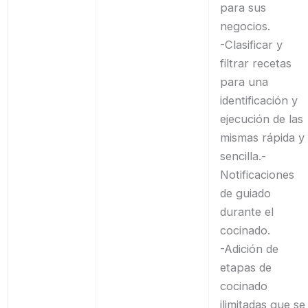
para sus
negocios.
-Clasificar y
filtrar recetas
para una
identificación y
ejecución de las
mismas rápida y
sencilla.-
Notificaciones
de guiado
durante el
cocinado.
-Adición de
etapas de
cocinado
ilimitadas que se