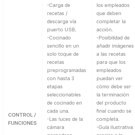
-Carga de
los empleados
recetas /
que deben
descarga vía
completar la
puerto USB.
acción.
-Cocinado
-Posibilidad de
sencillo en un
añadir imágenes
solo toque de
a las recetas
recetas
para que los
preprogramadas
empleados
con hasta 3
puedan ver
etapas
cómo debe ser
seleccionables
la terminación
de cocinado en
del producto
cada una.
final cuando se
CONTROL /
-Las luces de la
completa.
FUNCIONES
cámara
-Guía ilustrativa