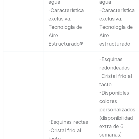
agua
agua
-Característica
-Característica
exclusiva:
exclusiva:
Tecnología de
Tecnología de
Aire
Aire
Estructurado®
estructurado
-Esquinas
redondeadas
-Cristal frio al
tacto
-Disponibles
colores
personalizados
(disponibilidad
-Esquinas rectas
extra de 6
-Cristal frio al
semanas)
tacto