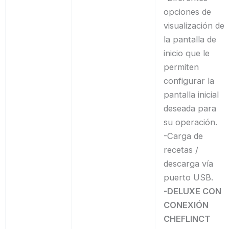
opciones de
visualización de
la pantalla de
inicio que le
permiten
configurar la
pantalla inicial
deseada para
su operación.
-Carga de
recetas /
descarga vía
puerto USB.
-DELUXE CON
CONEXIÓN
CHEFLINCT