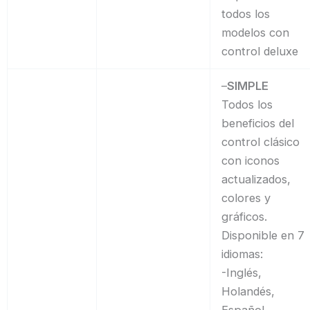
todos los
modelos con
control deluxe
–
SIMPLE
Todos los
beneficios del
control clásico
con iconos
actualizados,
colores y
gráficos.
Disponible en 7
idiomas:
-Inglés,
Holandés,
Español,