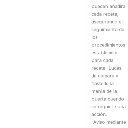
pueden añadira
cada receta,
asegurando el
seguimiento de
los
procedimientos
establecidos
para cada
receta.-Luces
de cámara y
flash de la
manija de la
puerta cuando
se requiere una
acción.
-Aviso mediante