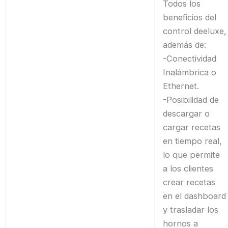
Todos los
beneficios del
control deeluxe,
además de:
-Conectividad
Inalámbrica o
Ethernet.
-Posibilidad de
descargar o
cargar recetas
en tiempo real,
lo que permite
a los clientes
crear recetas
en el dashboard
y trasladar los
hornos a