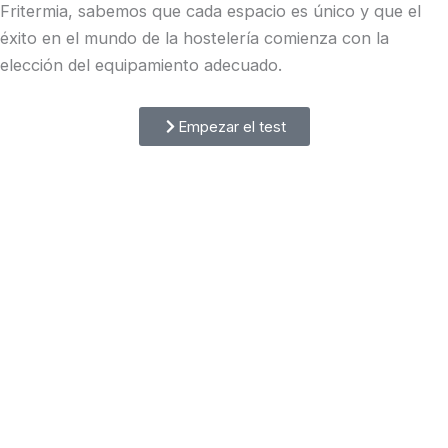
Fritermia, sabemos que cada espacio es único y que el
éxito en el mundo de la hostelería comienza con la
elección del equipamiento adecuado.
Empezar el test