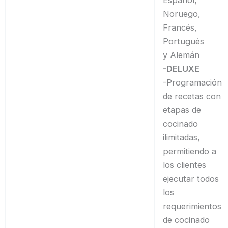
Noruego,
Francés,
Portugués
y Alemán
-DELUXE
-Programación
de recetas con
etapas de
cocinado
ilimitadas,
permitiendo a
los clientes
ejecutar todos
los
requerimientos
de cocinado