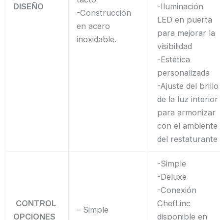
DISEÑO
-Iluminación
-Construcción
LED en puerta
en acero
para mejorar la
inoxidable.
visibilidad
-Estética
personalizada
-Ajuste del brillo
de la luz interior
para armonizar
con el ambiente
del restaturante
-Simple
-Deluxe
-Conexión
CONTROL
ChefLinc
– Simple
OPCIONES
disponible en