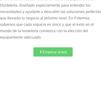
Hostelería, diseñado especialmente para entender tus
necesidades y ayudarte a descubrir las soluciones perfectas
que llevarán tu negocio al próximo nivel. En Fritermia,
sabemos que cada espacio es único y que el éxito en el
mundo de la hostelería comienza con la elección del
equipamiento adecuado.
Empezar el test