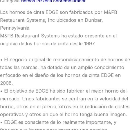
Categoría
Hornos Pizzeria Sobremostrador
Los hornos de cinta EDGE son fabricados por M&FB
Restaurant Systems, Inc ubicados en Dunbar,
Pennsylvania.
M&FB Restaurant Systems ha estado presente en el
negocio de los hornos de cinta desde 1997.
• El negocio original de reacondicionamiento de hornos de
todas las marcas, ha dotado de un amplio conocimiento
enfocado en el diseño de los hornos de cinta EDGE en
2008.
• El objetivo de EDGE ha sido fabricar el mejor horno del
mercado. Unos fabricantes se centran en la velocidad del
horno, otros en el precio, otros en la reducción de costes
operativos y otros en que el horno tenga buena imagen.
• EDGE es consciente de lo realmente importante, y