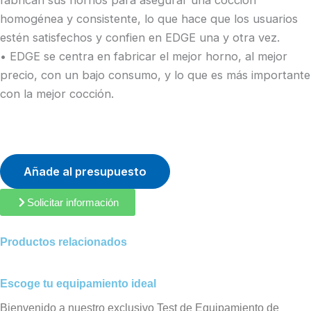
fabrican sus hornos para asegurar una cocción
homogénea y consistente, lo que hace que los usuarios
estén satisfechos y confien en EDGE una y otra vez.
• EDGE se centra en fabricar el mejor horno, al mejor
precio, con un bajo consumo, y lo que es más importante
con la mejor cocción.
Añade al presupuesto
Solicitar información
Productos relacionados
Escoge tu equipamiento ideal
Bienvenido a nuestro exclusivo Test de Equipamiento de