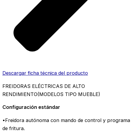
Descargar ficha técnica del producto
FREIDORAS ELÉCTRICAS DE ALTO
RENDIMIENTO(MODELOS TIPO MUEBLE)
Configuración estándar
•Freidora autónoma con mando de control y programa
de fritura.