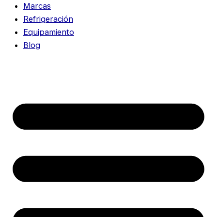
Marcas
Refrigeración
Equipamiento
Blog