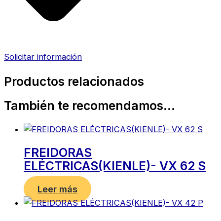
Solicitar información
Productos relacionados
También te recomendamos…
FREIDORAS
ELÉCTRICAS(KIENLE)- VX 62 S
Leer más