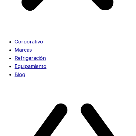
Corporativo
Marcas
Refrigeración
Equipamiento
Blog