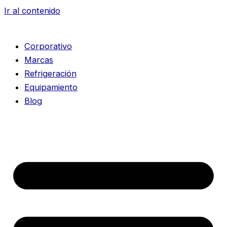
Ir al contenido
Corporativo
Marcas
Refrigeración
Equipamiento
Blog