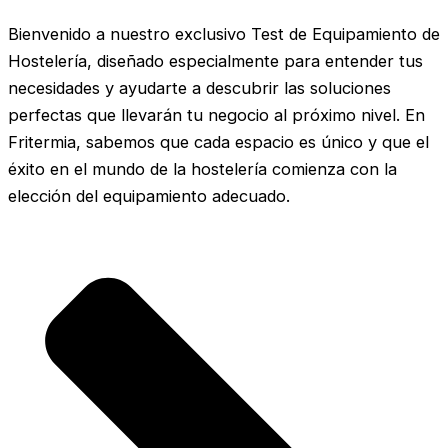
Bienvenido a nuestro exclusivo Test de Equipamiento de
Hostelería, diseñado especialmente para entender tus
necesidades y ayudarte a descubrir las soluciones
perfectas que llevarán tu negocio al próximo nivel. En
Fritermia, sabemos que cada espacio es único y que el
éxito en el mundo de la hostelería comienza con la
elección del equipamiento adecuado.