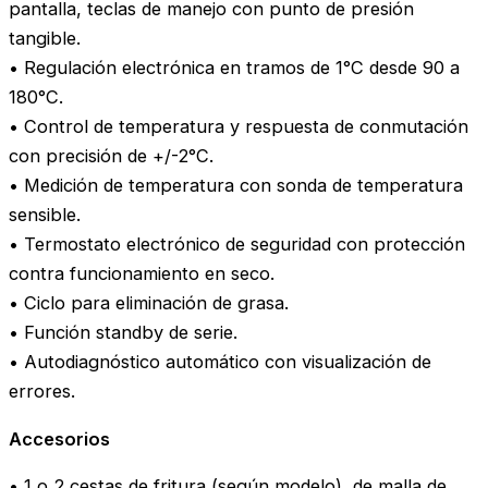
pantalla, teclas de manejo con punto de presión
tangible.
• Regulación electrónica en tramos de 1°C desde 90 a
180°C.
• Control de temperatura y respuesta de conmutación
con precisión de +/-2°C.
• Medición de temperatura con sonda de temperatura
sensible.
• Termostato electrónico de seguridad con protección
contra funcionamiento en seco.
• Ciclo para eliminación de grasa.
• Función standby de serie.
• Autodiagnóstico automático con visualización de
errores.
Accesorios
• 1 o 2 cestas de fritura (según modelo), de malla de