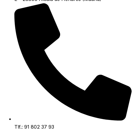
Tlf.: 91 802 37 93