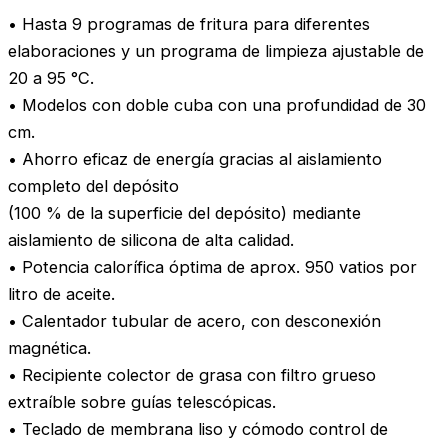
• Hasta 9 programas de fritura para diferentes
elaboraciones y un programa de limpieza ajustable de
20 a 95 °C.
• Modelos con doble cuba con una profundidad de 30
cm.
• Ahorro eficaz de energía gracias al aislamiento
completo del depósito
(100 % de la superficie del depósito) mediante
aislamiento de silicona de alta calidad.
• Potencia calorífica óptima de aprox. 950 vatios por
litro de aceite.
• Calentador tubular de acero, con desconexión
magnética.
• Recipiente colector de grasa con filtro grueso
extraíble sobre guías telescópicas.
• Teclado de membrana liso y cómodo control de