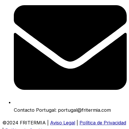
Contacto Portugal: portugal@fritermia.com
©2024 FRITERMIA |
Aviso Legal
|
Política de Privacidad