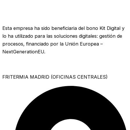
Esta empresa ha sido beneficiaria del bono Kit Digital y
lo ha utilizado para las soluciones digitales: gestión de
procesos, financiado por la Unión Europea –
NextGenerationEU.
FRITERMIA MADRID (OFICINAS CENTRALES)