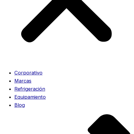
Corporativo
Marcas
Refrigeración
Equipamiento
Blog