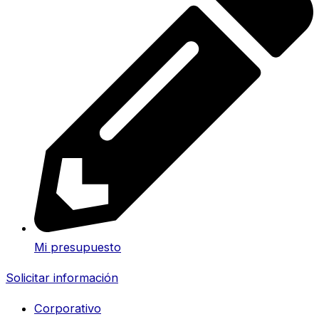
Mi presupuesto
Solicitar información
Corporativo