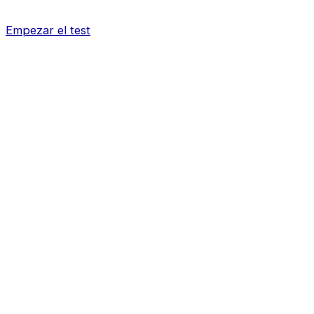
Empezar el test