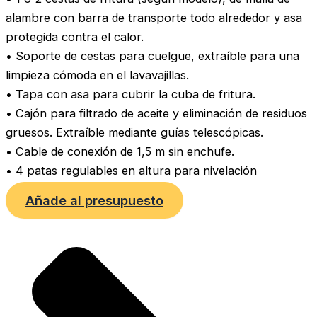
alambre con barra de transporte todo alrededor y asa
protegida contra el calor.
• Soporte de cestas para cuelgue, extraíble para una
limpieza cómoda en el lavavajillas.
• Tapa con asa para cubrir la cuba de fritura.
• Cajón para filtrado de aceite y eliminación de residuos
gruesos. Extraíble mediante guías telescópicas.
• Cable de conexión de 1,5 m sin enchufe.
• 4 patas regulables en altura para nivelación
Añade al presupuesto