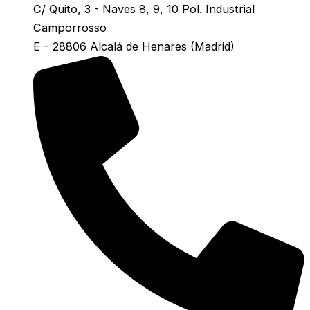
C/ Quito, 3 - Naves 8, 9, 10 Pol. Industrial
Camporrosso
E - 28806 Alcalá de Henares (Madrid)