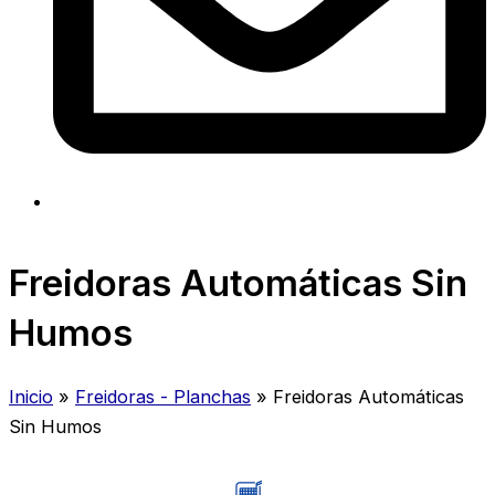
Freidoras Automáticas Sin
Humos
Inicio
»
Freidoras - Planchas
»
Freidoras Automáticas
Sin Humos