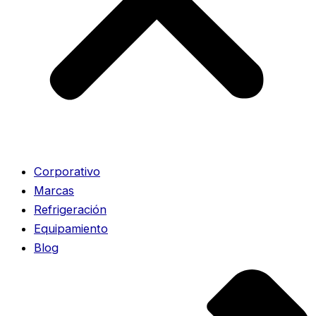
Corporativo
Marcas
Refrigeración
Equipamiento
Blog