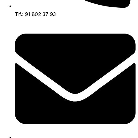
Tlf.: 91 802 37 93