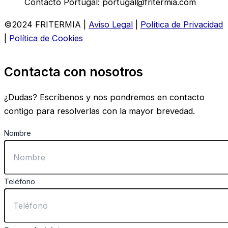
Contacto Portugal: portugal@fritermia.com
©2024 FRITERMIA |
Aviso Legal
|
Política de Privacidad
|
Política de Cookies
Contacta con nosotros
¿Dudas? Escríbenos y nos pondremos en contacto
contigo para resolverlas con la mayor brevedad.
Nombre
Teléfono