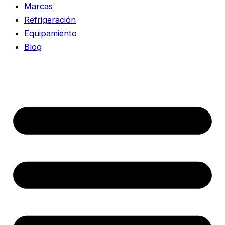
Marcas
Refrigeración
Equipamiento
Blog