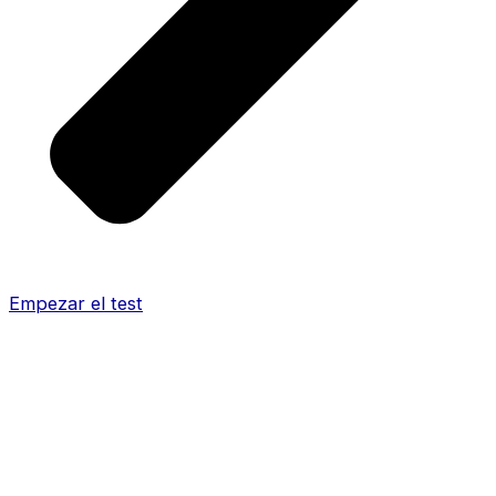
Empezar el test