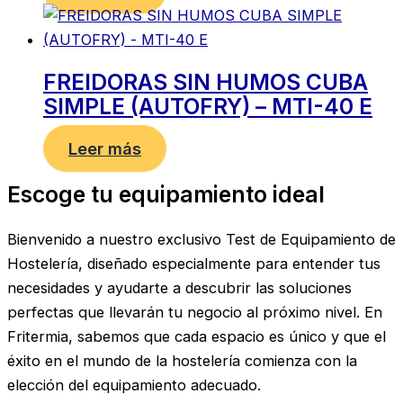
FREIDORAS SIN HUMOS CUBA
SIMPLE (AUTOFRY) – MTI-40 E
Leer más
Escoge tu equipamiento ideal
Bienvenido a nuestro exclusivo Test de Equipamiento de
Hostelería, diseñado especialmente para entender tus
necesidades y ayudarte a descubrir las soluciones
perfectas que llevarán tu negocio al próximo nivel. En
Fritermia, sabemos que cada espacio es único y que el
éxito en el mundo de la hostelería comienza con la
elección del equipamiento adecuado.