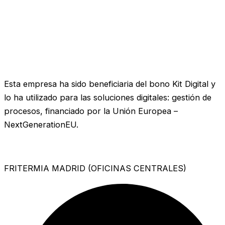
Esta empresa ha sido beneficiaria del bono Kit Digital y
lo ha utilizado para las soluciones digitales: gestión de
procesos, financiado por la Unión Europea –
NextGenerationEU.
FRITERMIA MADRID (OFICINAS CENTRALES)