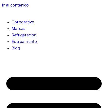
Ir al contenido
Corporativo
Marcas
Refrigeración
Equipamiento
Blog