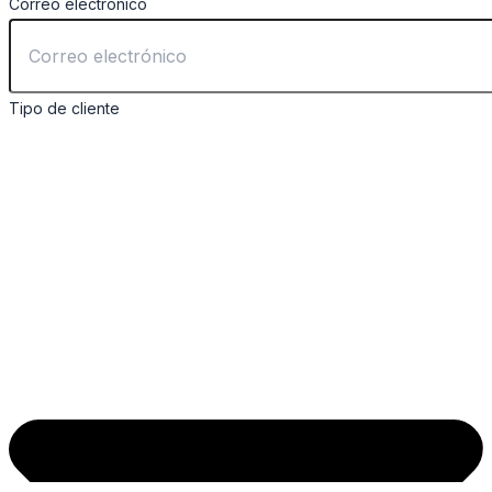
Correo electrónico
Tipo de cliente