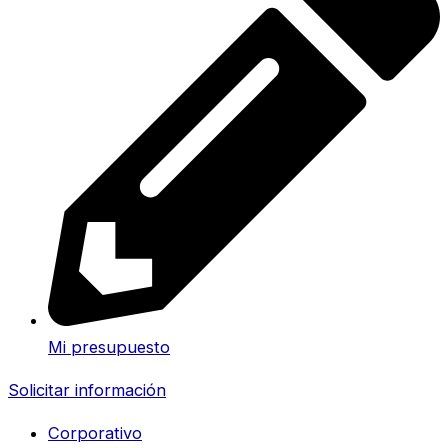
Mi presupuesto
Solicitar información
Corporativo