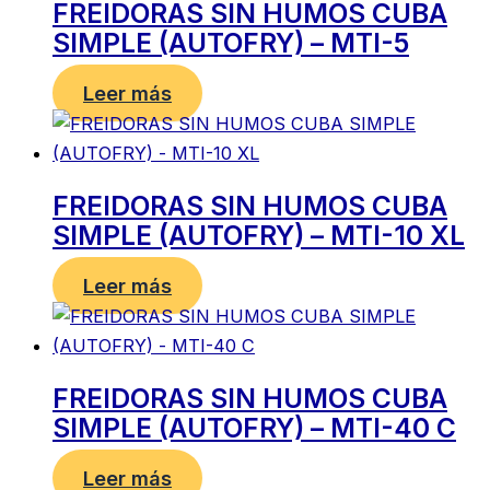
FREIDORAS SIN HUMOS CUBA
SIMPLE (AUTOFRY) – MTI-5
Leer más
FREIDORAS SIN HUMOS CUBA
SIMPLE (AUTOFRY) – MTI-10 XL
Leer más
FREIDORAS SIN HUMOS CUBA
SIMPLE (AUTOFRY) – MTI-40 C
Leer más