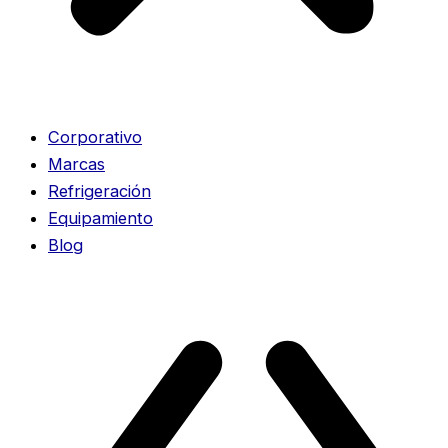
Corporativo
Marcas
Refrigeración
Equipamiento
Blog