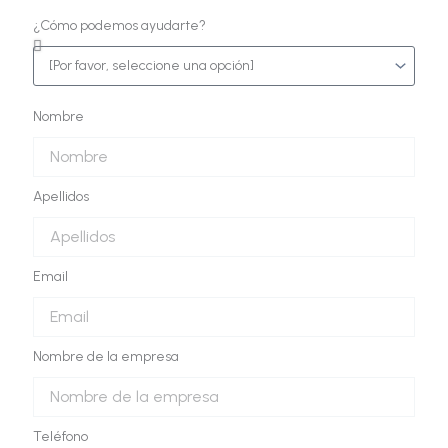
¿Cómo podemos ayudarte?
Nombre
Apellidos
Email
Nombre de la empresa
Teléfono