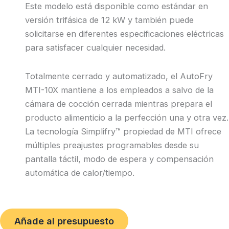
Este modelo está disponible como estándar en
versión trifásica de 12 kW y también puede
solicitarse en diferentes especificaciones eléctricas
para satisfacer cualquier necesidad.
Totalmente cerrado y automatizado, el AutoFry
MTI-10X mantiene a los empleados a salvo de la
cámara de cocción cerrada mientras prepara el
producto alimenticio a la perfección una y otra vez.
La tecnología Simplifry™ propiedad de MTI ofrece
múltiples preajustes programables desde su
pantalla táctil, modo de espera y compensación
automática de calor/tiempo.
Añade al presupuesto