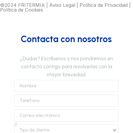
©2024 FRITERMIA |
Aviso Legal
|
Política de Privacidad
|
Política de Cookies
Contacta con nosotros
¿Dudas? Escríbenos y nos pondremos en
contacto contigo para resolverlas con la
mayor brevedad.
Nombre
Teléfono
Correo
electrónico
Tipo
de