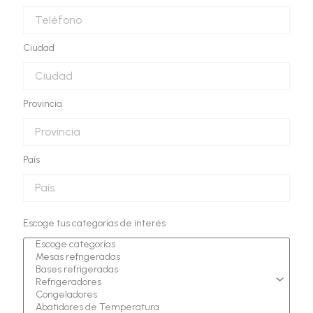
Ciudad
Provincia
País
Escoge tus categorías de interés