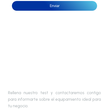
Enviar
Escoge tu equipamiento ideal
Rellena nuestro test y contactaremos contigo
para informarte sobre el equipamiento ideal para
tu negocio.