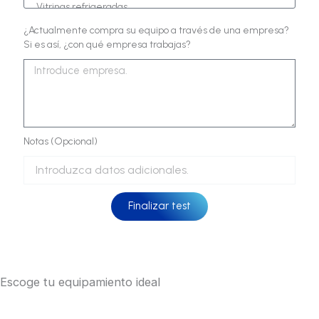
¿Actualmente compra su equipo a través de una empresa?
Si es así, ¿con qué empresa trabajas?
Notas (Opcional)
Finalizar test
Escoge tu equipamiento ideal