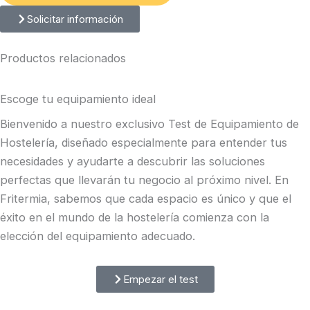
Solicitar información
Productos relacionados
Escoge tu equipamiento ideal
Bienvenido a nuestro exclusivo Test de Equipamiento de
Hostelería, diseñado especialmente para entender tus
necesidades y ayudarte a descubrir las soluciones
perfectas que llevarán tu negocio al próximo nivel. En
Fritermia, sabemos que cada espacio es único y que el
éxito en el mundo de la hostelería comienza con la
elección del equipamiento adecuado.
Empezar el test