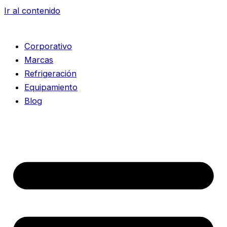
Ir al contenido
Corporativo
Marcas
Refrigeración
Equipamiento
Blog