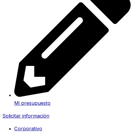
Mi presupuesto
Solicitar información
Corporativo