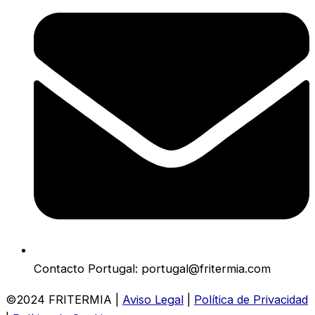
Contacto Portugal: portugal@fritermia.com
©2024 FRITERMIA |
Aviso Legal
|
Política de Privacidad