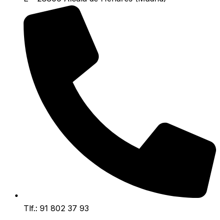
Tlf.: 91 802 37 93