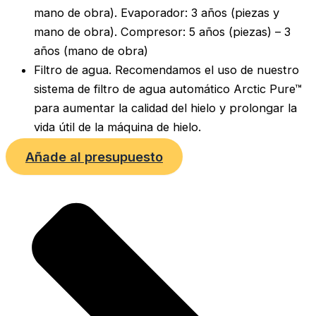
mano de obra). Evaporador: 3 años (piezas y
mano de obra). Compresor: 5 años (piezas) – 3
años (mano de obra)
Filtro de agua. Recomendamos el uso de nuestro
sistema de filtro de agua automático Arctic Pure™
para aumentar la calidad del hielo y prolongar la
vida útil de la máquina de hielo.
Añade al presupuesto