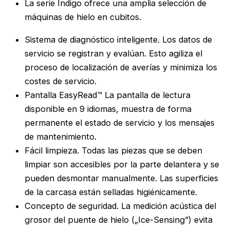
La serie Indigo ofrece una amplia selección de
máquinas de hielo en cubitos.
Sistema de diagnóstico inteligente. Los datos de
servicio se registran y evalúan. Esto agiliza el
proceso de localización de averías y minimiza los
costes de servicio.
Pantalla EasyRead™ La pantalla de lectura
disponible en 9 idiomas, muestra de forma
permanente el estado de servicio y los mensajes
de mantenimiento.
Fácil limpieza. Todas las piezas que se deben
limpiar son accesibles por la parte delantera y se
pueden desmontar manualmente. Las superficies
de la carcasa están selladas higiénicamente.
Concepto de seguridad. La medición acústica del
grosor del puente de hielo („Ice-Sensing”) evita