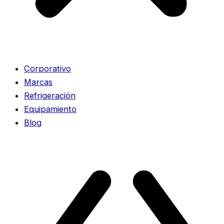
Corporativo
Marcas
Refrigeración
Equipamiento
Blog