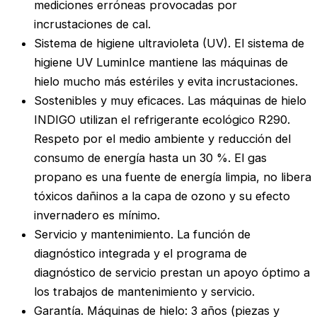
mediciones erróneas provocadas por
incrustaciones de cal.
Sistema de higiene ultravioleta (UV). El sistema de
higiene UV LuminIce mantiene las máquinas de
hielo mucho más estériles y evita incrustaciones.
Sostenibles y muy eficaces. Las máquinas de hielo
INDIGO utilizan el refrigerante ecológico R290.
Respeto por el medio ambiente y reducción del
consumo de energía hasta un 30 %. El gas
propano es una fuente de energía limpia, no libera
tóxicos dañinos a la capa de ozono y su efecto
invernadero es mínimo.
Servicio y mantenimiento. La función de
diagnóstico integrada y el programa de
diagnóstico de servicio prestan un apoyo óptimo a
los trabajos de mantenimiento y servicio.
Garantía. Máquinas de hielo: 3 años (piezas y