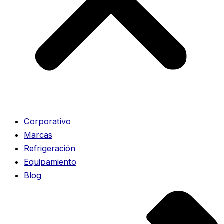
Corporativo
Marcas
Refrigeración
Equipamiento
Blog