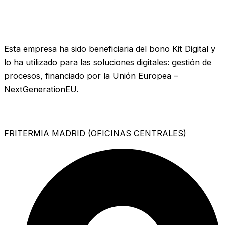
Esta empresa ha sido beneficiaria del bono Kit Digital y
lo ha utilizado para las soluciones digitales: gestión de
procesos, financiado por la Unión Europea –
NextGenerationEU.
FRITERMIA MADRID (OFICINAS CENTRALES)