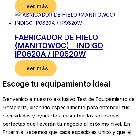
Leer más
FABRICADOR DE HIELO
(MANITOWOC) – INDIGO
IP0620A / IP0620W
Leer más
Escoge tu equipamiento ideal
Bienvenido a nuestro exclusivo Test de Equipamiento de
Hostelería, diseñado especialmente para entender tus
necesidades y ayudarte a descubrir las soluciones
perfectas que llevarán tu negocio al próximo nivel. En
Fritermia, sabemos que cada espacio es único y que el