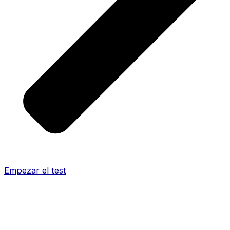
Empezar el test