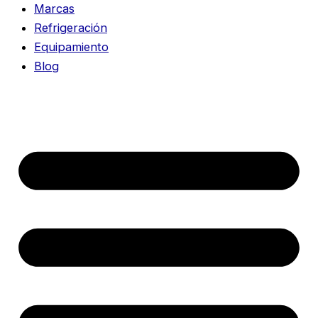
Marcas
Refrigeración
Equipamiento
Blog