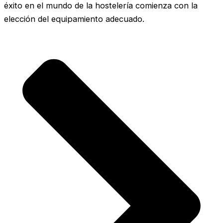
éxito en el mundo de la hostelería comienza con la
elección del equipamiento adecuado.