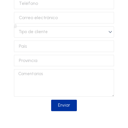
Teléfono
Correo
electrónico
Tipo
de
cliente
País
Provincia
Comentarios
Enviar