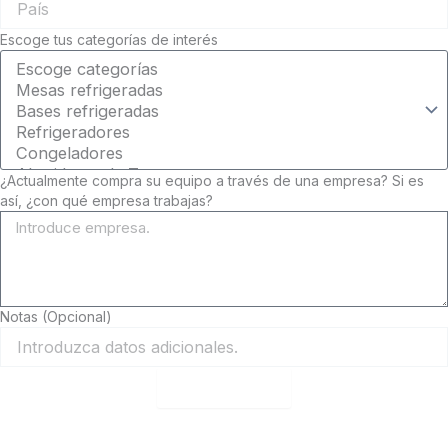
Escoge tus categorías de interés
¿Actualmente compra su equipo a través de una empresa? Si es
así, ¿con qué empresa trabajas?
Notas (Opcional)
Finalizar test