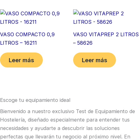
VASO COMPACTO 0,9
VASO VITAPREP 2 LITROS
LITROS – 16211
– 58626
Leer más
Leer más
Escoge tu equipamiento ideal
Bienvenido a nuestro exclusivo Test de Equipamiento de
Hostelería, diseñado especialmente para entender tus
necesidades y ayudarte a descubrir las soluciones
perfectas que llevarán tu negocio al próximo nivel. En