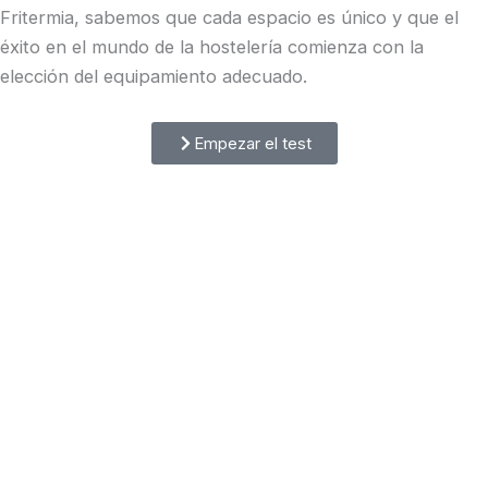
Fritermia, sabemos que cada espacio es único y que el
éxito en el mundo de la hostelería comienza con la
elección del equipamiento adecuado.
Empezar el test