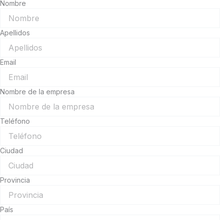
Nombre
Apellidos
Email
Nombre de la empresa
Teléfono
Ciudad
Provincia
País