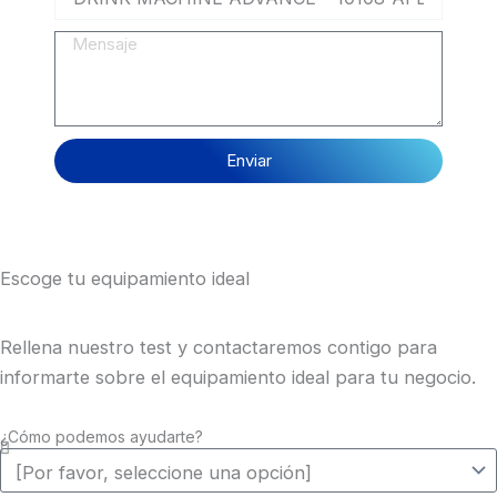
Mensaje
Enviar
Escoge tu equipamiento ideal
Rellena nuestro test y contactaremos contigo para
informarte sobre el equipamiento ideal para tu negocio.
¿Cómo podemos ayudarte?