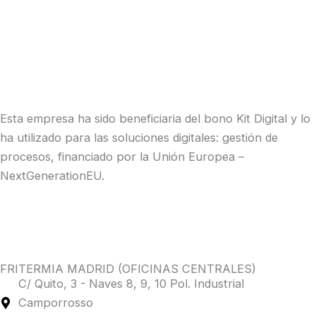
Esta empresa ha sido beneficiaria del bono Kit Digital y lo
ha utilizado para las soluciones digitales: gestión de
procesos, financiado por la Unión Europea –
NextGenerationEU.
FRITERMIA MADRID (OFICINAS CENTRALES)
C/ Quito, 3 - Naves 8, 9, 10 Pol. Industrial
Camporrosso