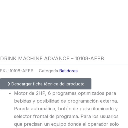
DRINK MACHINE ADVANCE – 10108-AFBB
SKU
10108-AFBB
Categoría
Batidoras
Descargar ficha técnica del producto
Motor de 2HP, 6 programas optimizados para
bebidas y posibilidad de programación externa.
Parada automática, botón de pulso iluminado y
selector frontal de programa. Para los usuarios
que precisan un equipo donde el operador solo