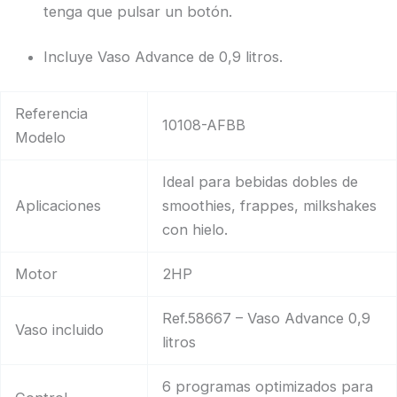
tenga que pulsar un botón.
Incluye Vaso Advance de 0,9 litros.
Referencia
10108-AFBB
Modelo
Ideal para bebidas dobles de
Aplicaciones
smoothies, frappes, milkshakes
con hielo.
Motor
2HP
Ref.58667 – Vaso Advance 0,9
Vaso incluido
litros
6 programas optimizados para