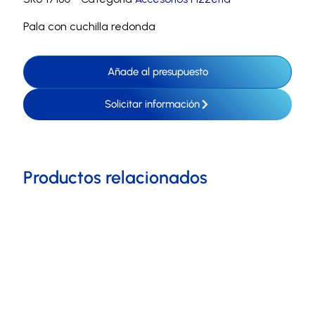
Pala con cuchilla redonda
Añade al presupuesto
Solicitar información
Productos relacionados
Escoge tu equipamiento
ideal