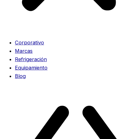
Corporativo
Marcas
Refrigeración
Equipamiento
Blog