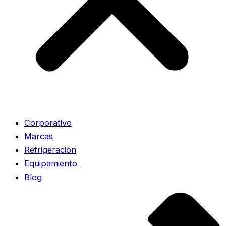
Corporativo
Marcas
Refrigeración
Equipamiento
Blog