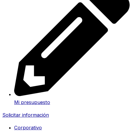
Mi presupuesto
Solicitar información
Corporativo