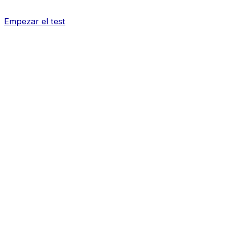
Empezar el test