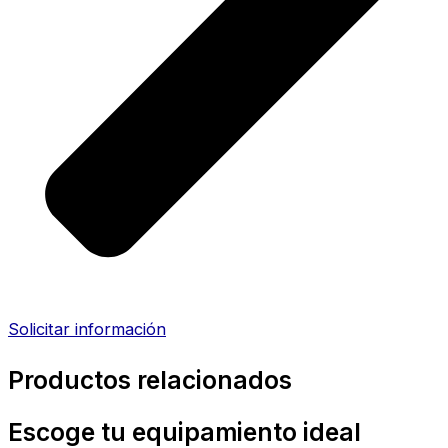
Solicitar información
Productos relacionados
Escoge tu equipamiento ideal