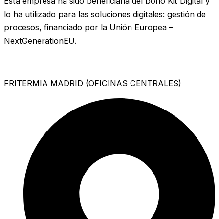
Esta empresa ha sido beneficiaria del bono Kit Digital y
lo ha utilizado para las soluciones digitales: gestión de
procesos, financiado por la Unión Europea –
NextGenerationEU.
FRITERMIA MADRID (OFICINAS CENTRALES)