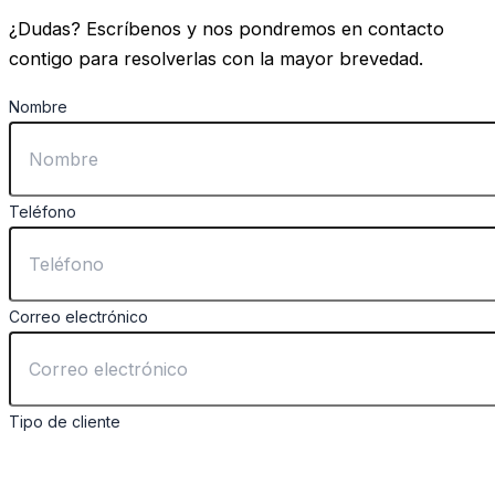
¿Dudas? Escríbenos y nos pondremos en contacto
contigo para resolverlas con la mayor brevedad.
Nombre
Teléfono
Correo electrónico
Tipo de cliente