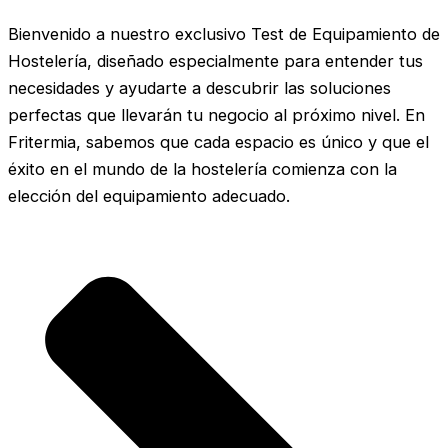
Bienvenido a nuestro exclusivo Test de Equipamiento de
Hostelería, diseñado especialmente para entender tus
necesidades y ayudarte a descubrir las soluciones
perfectas que llevarán tu negocio al próximo nivel. En
Fritermia, sabemos que cada espacio es único y que el
éxito en el mundo de la hostelería comienza con la
elección del equipamiento adecuado.