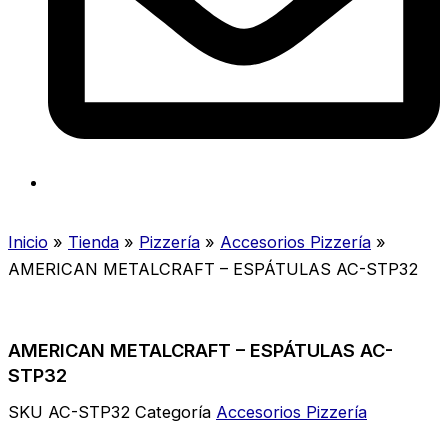
Inicio
»
Tienda
»
Pizzería
»
Accesorios Pizzería
»
AMERICAN METALCRAFT – ESPÁTULAS AC-STP32
AMERICAN METALCRAFT – ESPÁTULAS AC-
STP32
SKU
AC-STP32
Categoría
Accesorios Pizzería