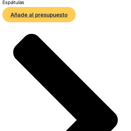
Espátulas
Añade al presupuesto