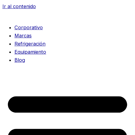
Ir al contenido
Corporativo
Marcas
Refrigeración
Equipamiento
Blog