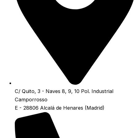
C/ Quito, 3 - Naves 8, 9, 10 Pol. Industrial
Camporrosso
E - 28806 Alcalá de Henares (Madrid)