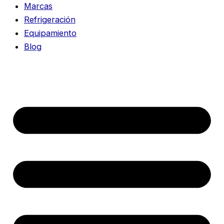
Marcas
Refrigeración
Equipamiento
Blog