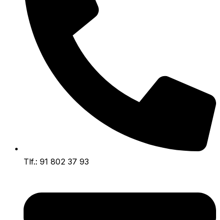
Tlf.: 91 802 37 93