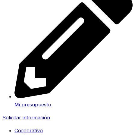
Mi presupuesto
Solicitar información
Corporativo