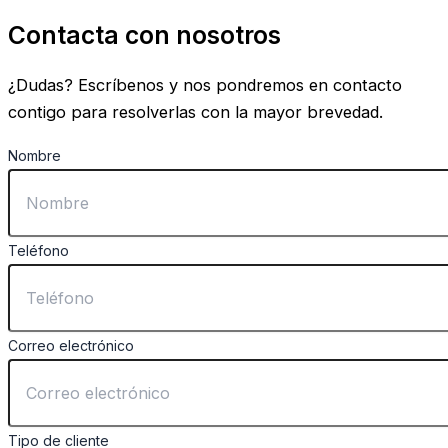
Contacta con nosotros
¿Dudas? Escríbenos y nos pondremos en contacto
contigo para resolverlas con la mayor brevedad.
Nombre
Teléfono
Correo electrónico
Tipo de cliente