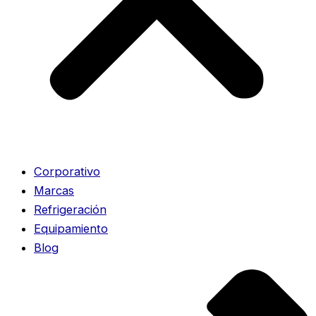
Corporativo
Marcas
Refrigeración
Equipamiento
Blog