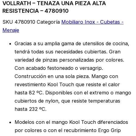
VOLLRATH – TENAZA UNA PIEZA ALTA
RESISTENCIA – 4780910
SKU
4780910
Categoría
Mobiliaro Inox - Cubetas -
Menaje
Gracias a su amplia gama de utensilios de cocina,
tendrá todas sus necesidades cubiertas. Gran
variedad de pinzas personalizadas por colores.
Con acabado festoneado o versagrip.
Construcción en una sola pieza. Mango con
revestimiento Kool Touch que resiste el calor
hasta 82 ºC. Disponibles con el extremo o mango
cubiertos de nylon, que resiste temperaturas
hasta 232 ºC.
Modelos con el mango Kool Touch diferenciados
por colores o con el recubrimiento Ergo Grip