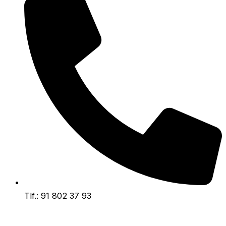
Tlf.: 91 802 37 93