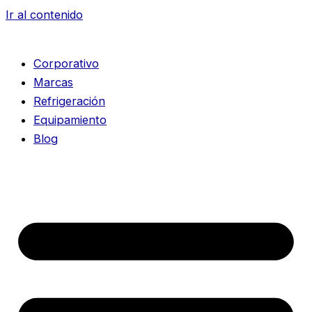
Ir al contenido
Corporativo
Marcas
Refrigeración
Equipamiento
Blog