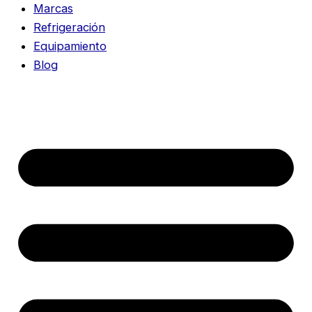
Marcas
Refrigeración
Equipamiento
Blog