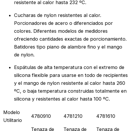
resistente al calor hasta 232 ºC.
Cucharas de nylon resistentes al calor.
Porcionadores de acero o diferenciados por
colores. Diferentes modelos de medidores
ofreciendo cantidades exactas de porcionamiento.
Batidores tipo piano de alambre fino y el mango
de nylon.
Espátulas de alta temperatura con el extremo de
silicona flexible para usarse en todo de recipientes
y el mango de nylon resistente al calor hasta 260
ºC, o baja temperatura construidas totalmente en
silicona y resistentes al calor hasta 100 ºC.
Modelo
4780910
4781210
4781610
Utilitario
Tenaza de
Tenaza de
Tenaza de