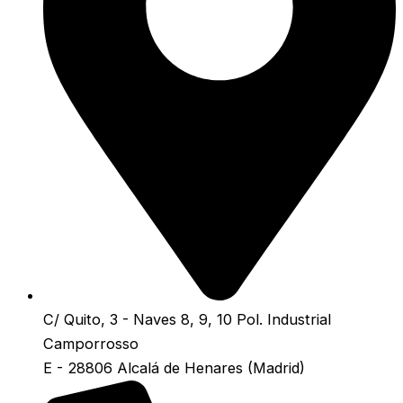
C/ Quito, 3 - Naves 8, 9, 10 Pol. Industrial
Camporrosso
E - 28806 Alcalá de Henares (Madrid)