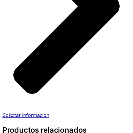
Solicitar información
Productos relacionados