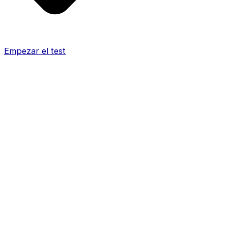
Empezar el test