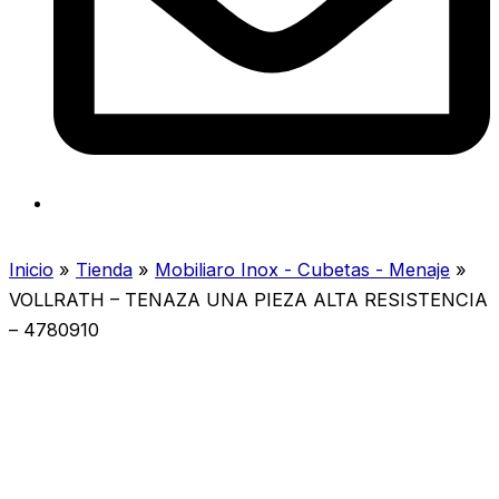
Inicio
»
Tienda
»
Mobiliaro Inox - Cubetas - Menaje
»
VOLLRATH – TENAZA UNA PIEZA ALTA RESISTENCIA
– 4780910