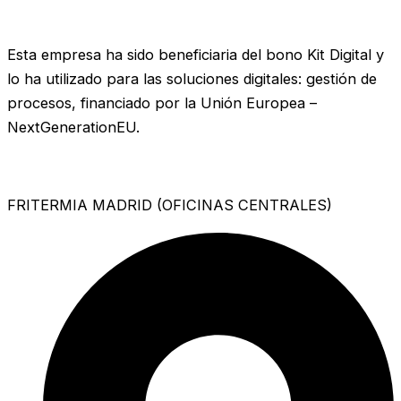
Esta empresa ha sido beneficiaria del bono Kit Digital y
lo ha utilizado para las soluciones digitales: gestión de
procesos, financiado por la Unión Europea –
NextGenerationEU.
FRITERMIA MADRID (OFICINAS CENTRALES)