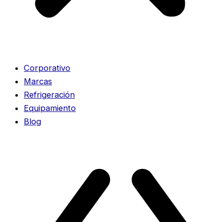
Corporativo
Marcas
Refrigeración
Equipamiento
Blog