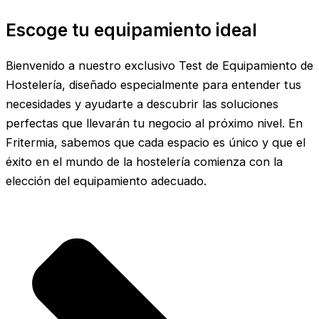
Escoge tu equipamiento ideal
Bienvenido a nuestro exclusivo Test de Equipamiento de
Hostelería, diseñado especialmente para entender tus
necesidades y ayudarte a descubrir las soluciones
perfectas que llevarán tu negocio al próximo nivel. En
Fritermia, sabemos que cada espacio es único y que el
éxito en el mundo de la hostelería comienza con la
elección del equipamiento adecuado.