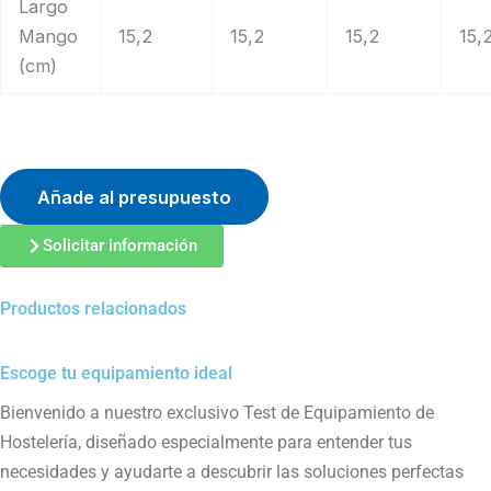
Largo
Mango
15,2
15,2
15,2
15,
(cm)
Añade al presupuesto
Solicitar información
Productos relacionados
Escoge tu equipamiento ideal
Bienvenido a nuestro exclusivo Test de Equipamiento de
Hostelería, diseñado especialmente para entender tus
necesidades y ayudarte a descubrir las soluciones perfectas