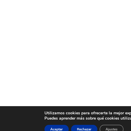
Utilizamos cookies para ofrecerte la mejor ex
Puedes aprender más sobre qué cookies utiliz
Aceptar
Rechazar
Ajustes