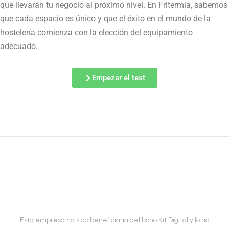
que llevarán tu negocio al próximo nivel. En Fritermia, sabemos
que cada espacio es único y que el éxito en el mundo de la
hostelería comienza con la elección del equipamiento
adecuado.
Empezar el test
Esta empresa ha sido beneficiaria del bono Kit Digital y lo ha