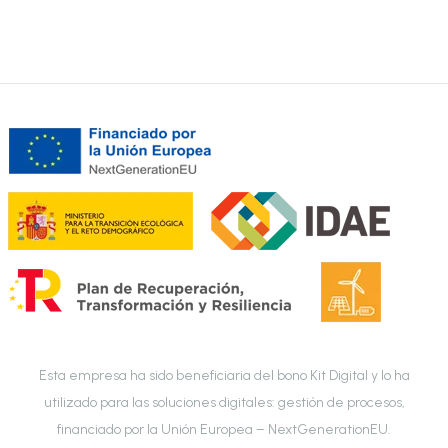
Esta empresa ha sido beneficiaria del bono Kit Digital y lo ha
utilizado para las soluciones digitales: gestión de procesos,
financiado por la Unión Europea – NextGenerationEU.