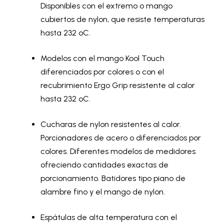
Disponibles con el extremo o mango
cubiertos de nylon, que resiste temperaturas
hasta 232 ºC.
Modelos con el mango Kool Touch
diferenciados por colores o con el
recubrimiento Ergo Grip resistente al calor
hasta 232 ºC.
Cucharas de nylon resistentes al calor.
Porcionadores de acero o diferenciados por
colores. Diferentes modelos de medidores
ofreciendo cantidades exactas de
porcionamiento. Batidores tipo piano de
alambre fino y el mango de nylon.
Espátulas de alta temperatura con el