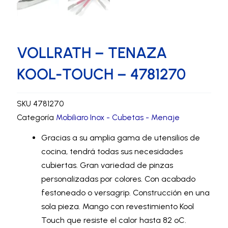
VOLLRATH – TENAZA
KOOL-TOUCH – 4781270
SKU
4781270
Categoría
Mobiliaro Inox - Cubetas - Menaje
Gracias a su amplia gama de utensilios de
cocina, tendrá todas sus necesidades
cubiertas. Gran variedad de pinzas
personalizadas por colores. Con acabado
festoneado o versagrip. Construcción en una
sola pieza. Mango con revestimiento Kool
Touch que resiste el calor hasta 82 ºC.