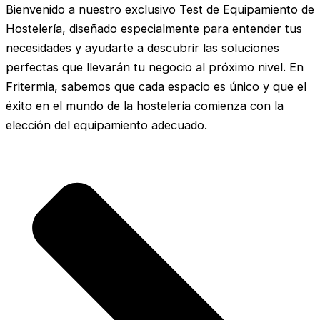
Bienvenido a nuestro exclusivo Test de Equipamiento de
Hostelería, diseñado especialmente para entender tus
necesidades y ayudarte a descubrir las soluciones
perfectas que llevarán tu negocio al próximo nivel. En
Fritermia, sabemos que cada espacio es único y que el
éxito en el mundo de la hostelería comienza con la
elección del equipamiento adecuado.