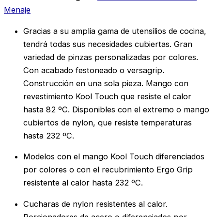
Menaje
Gracias a su amplia gama de utensilios de cocina,
tendrá todas sus necesidades cubiertas. Gran
variedad de pinzas personalizadas por colores.
Con acabado festoneado o versagrip.
Construcción en una sola pieza. Mango con
revestimiento Kool Touch que resiste el calor
hasta 82 ºC. Disponibles con el extremo o mango
cubiertos de nylon, que resiste temperaturas
hasta 232 ºC.
Modelos con el mango Kool Touch diferenciados
por colores o con el recubrimiento Ergo Grip
resistente al calor hasta 232 ºC.
Cucharas de nylon resistentes al calor.
Porcionadores de acero o diferenciados por