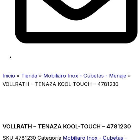
Inicio
»
Tienda
»
Mobiliaro Inox - Cubetas - Menaje
»
VOLLRATH – TENAZA KOOL-TOUCH – 4781230
VOLLRATH – TENAZA KOOL-TOUCH – 4781230
SKU
4781230
Categoría
Mobiliaro Inox - Cubetas -