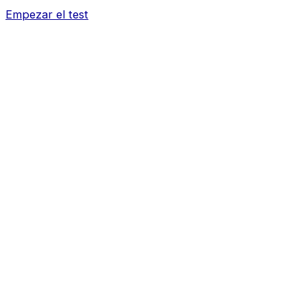
Empezar el test