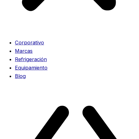
Corporativo
Marcas
Refrigeración
Equipamiento
Blog