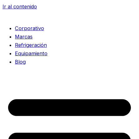
Ir al contenido
Corporativo
Marcas
Refrigeración
Equipamiento
Blog