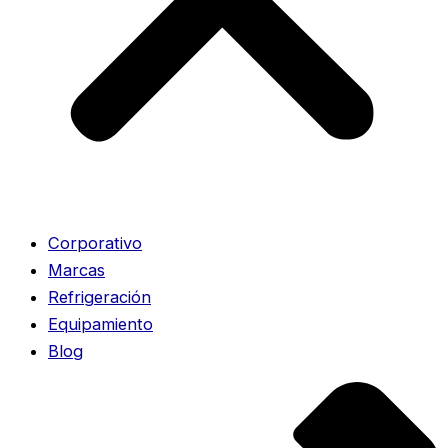
Corporativo
Marcas
Refrigeración
Equipamiento
Blog