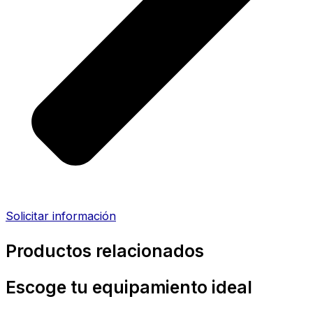
Solicitar información
Productos relacionados
Escoge tu equipamiento ideal