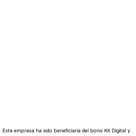
Esta empresa ha sido beneficiaria del bono Kit Digital y