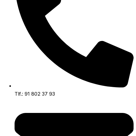
Tlf.: 91 802 37 93