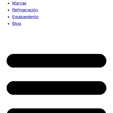
Marcas
Refrigeración
Equipamiento
Blog