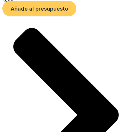
(cm)
Añade al presupuesto