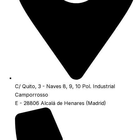
C/ Quito, 3 - Naves 8, 9, 10 Pol. Industrial
Camporrosso
E - 28806 Alcalá de Henares (Madrid)