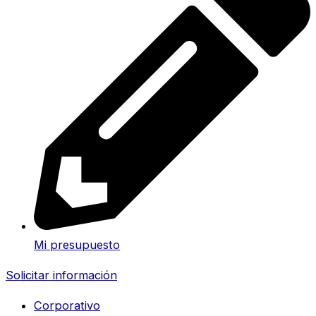
Mi presupuesto
Solicitar información
Corporativo