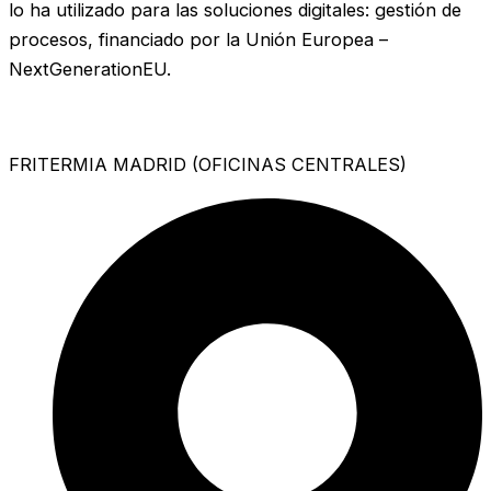
lo ha utilizado para las soluciones digitales: gestión de
procesos, financiado por la Unión Europea –
NextGenerationEU.
FRITERMIA MADRID (OFICINAS CENTRALES)