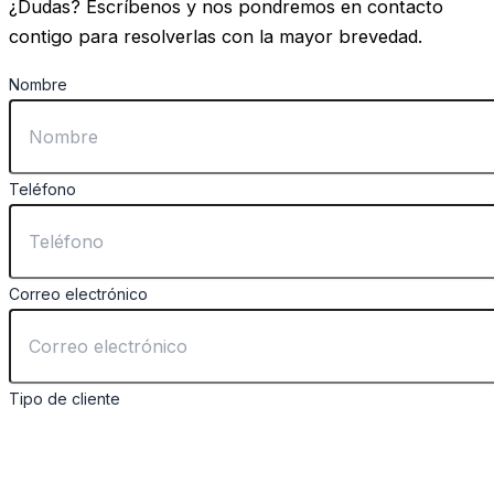
¿Dudas? Escríbenos y nos pondremos en contacto
contigo para resolverlas con la mayor brevedad.
Nombre
Teléfono
Correo electrónico
Tipo de cliente