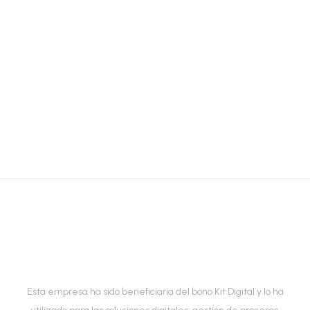
Esta empresa ha sido beneficiaria del bono Kit Digital y lo ha