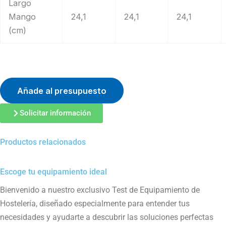
Largo
Mango
24,1
24,1
24,1
(cm)
Añade al presupuesto
Solicitar información
Productos relacionados
Escoge tu equipamiento ideal
Bienvenido a nuestro exclusivo Test de Equipamiento de
Hostelería, diseñado especialmente para entender tus
necesidades y ayudarte a descubrir las soluciones perfectas