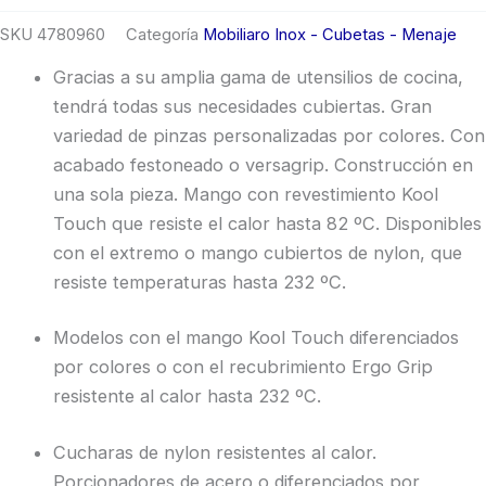
SKU
4780960
Categoría
Mobiliaro Inox - Cubetas - Menaje
Gracias a su amplia gama de utensilios de cocina,
tendrá todas sus necesidades cubiertas. Gran
variedad de pinzas personalizadas por colores. Con
acabado festoneado o versagrip. Construcción en
una sola pieza. Mango con revestimiento Kool
Touch que resiste el calor hasta 82 ºC. Disponibles
con el extremo o mango cubiertos de nylon, que
resiste temperaturas hasta 232 ºC.
Modelos con el mango Kool Touch diferenciados
por colores o con el recubrimiento Ergo Grip
resistente al calor hasta 232 ºC.
Cucharas de nylon resistentes al calor.
Porcionadores de acero o diferenciados por