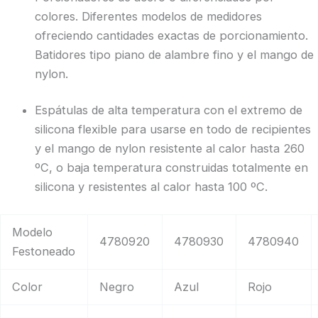
colores. Diferentes modelos de medidores
ofreciendo cantidades exactas de porcionamiento.
Batidores tipo piano de alambre fino y el mango de
nylon.
Espátulas de alta temperatura con el extremo de
silicona flexible para usarse en todo de recipientes
y el mango de nylon resistente al calor hasta 260
ºC, o baja temperatura construidas totalmente en
silicona y resistentes al calor hasta 100 ºC.
Modelo
4780920
4780930
4780940
Festoneado
Color
Negro
Azul
Rojo