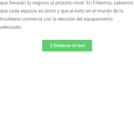
que llevarán tu negocio al próximo nivel. En Fritermia, sabemos
que cada espacio es único y que el éxito en el mundo de la
hostelería comienza con la elección del equipamiento
adecuado.
Empezar el test