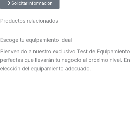
Solicitar información
Productos relacionados
Escoge tu equipamiento ideal
Bienvenido a nuestro exclusivo Test de Equipamiento 
perfectas que llevarán tu negocio al próximo nivel. En
elección del equipamiento adecuado.