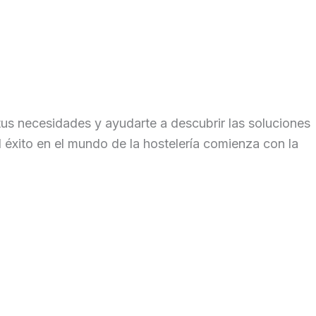
us necesidades y ayudarte a descubrir las soluciones
 éxito en el mundo de la hostelería comienza con la