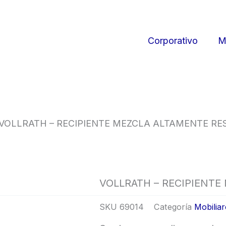
Corporativo
M
VOLLRATH – RECIPIENTE MEZCLA ALTAMENTE RES
VOLLRATH – RECIPIENTE
SKU
69014
Categoría
Mobilia