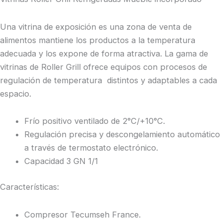
Una vitrina de exposición es una zona de venta de
alimentos mantiene los productos a la temperatura
adecuada y los expone de forma atractiva. La gama de
vitrinas de Roller Grill ofrece equipos con procesos de
regulación de temperatura distintos y adaptables a cada
espacio.
Frío positivo ventilado de 2°C/+10°C.
Regulación precisa y descongelamiento automático
a través de termostato electrónico.
Capacidad 3 GN 1/1
Características:
Compresor Tecumseh France.