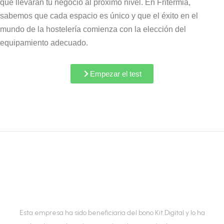
que llevarán tu negocio al próximo nivel. En Fritermia,
sabemos que cada espacio es único y que el éxito en el
mundo de la hostelería comienza con la elección del
equipamiento adecuado.
Empezar el test
Esta empresa ha sido beneficiaria del bono Kit Digital y lo ha