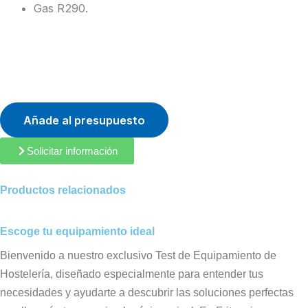
Gas R290.
Añade al presupuesto
Solicitar información
Productos relacionados
Escoge tu equipamiento ideal
Bienvenido a nuestro exclusivo Test de Equipamiento de
Hostelería, diseñado especialmente para entender tus
necesidades y ayudarte a descubrir las soluciones perfectas