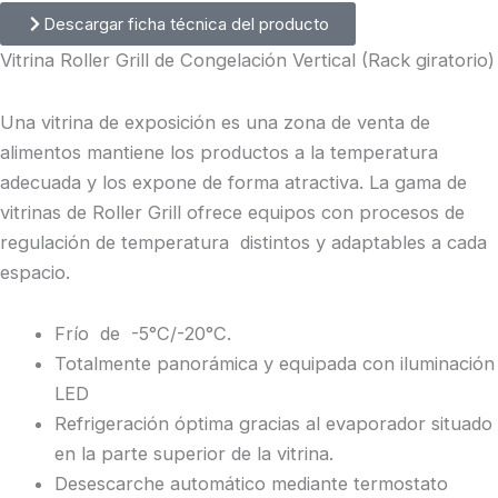
Descargar ficha técnica del producto
Vitrina Roller Grill de Congelación Vertical (Rack giratorio)
Una vitrina de exposición es una zona de venta de
alimentos mantiene los productos a la temperatura
adecuada y los expone de forma atractiva. La gama de
vitrinas de Roller Grill ofrece equipos con procesos de
regulación de temperatura distintos y adaptables a cada
espacio.
Frío de -5°C/-20°C.
Totalmente panorámica y equipada con iluminación
LED
Refrigeración óptima gracias al evaporador situado
en la parte superior de la vitrina.
Desescarche automático mediante termostato