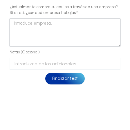
¿Actualmente compra su equipo a través de una empresa?
Si es así, ¿con qué empresa trabajas?
Notas (Opcional)
Finalizar test
Escoge tu equipamiento ideal