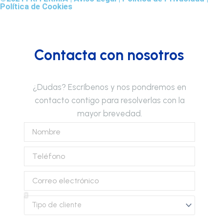
Política de Cookies
Contacta con nosotros
¿Dudas? Escríbenos y nos pondremos en
contacto contigo para resolverlas con la
mayor brevedad.
Nombre
Teléfono
Correo
electrónico
Tipo
de