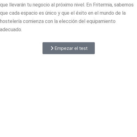
que llevarán tu negocio al próximo nivel. En Fritermia, sabemos
que cada espacio es único y que el éxito en el mundo de la
hostelería comienza con la elección del equipamiento
adecuado.
Empezar el test