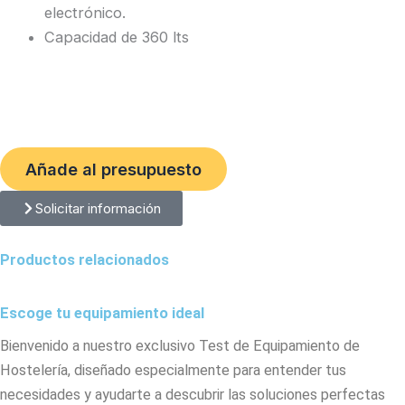
electrónico.
Capacidad de 360 lts
Añade al presupuesto
Solicitar información
Productos relacionados
Escoge tu equipamiento ideal
Bienvenido a nuestro exclusivo Test de Equipamiento de
Hostelería, diseñado especialmente para entender tus
necesidades y ayudarte a descubrir las soluciones perfectas