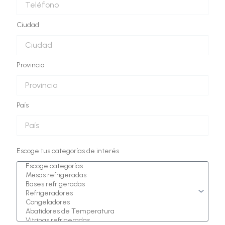
Ciudad
Provincia
País
Escoge tus categorías de interés