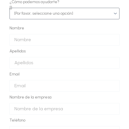
¿Cómo podemos ayudarte?
Nombre
Apellidos
Email
Nombre de la empresa
Teléfono