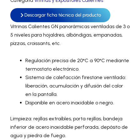
Categoría
Vitrinas y Expositores Calientes
Descargar ficha técnica del producto
Vitrinas Calientes GN panorámicas ventiladas de 3 o
5 niveles para hojaldres, albóndigas, empanadas,
pizzas, croissants, etc.
Regulación precisa de 20°C a 90°C mediante
termostato electrónico.
Sistema de calefacción firestone ventilado:
liberación, acumulación y difusión del calor
en la pantalla.
Disponible en acero inoxidable o negro.
Limpieza: rejillas extraíbles, porta rejillas, bandeja
inferior de acero inoxidable perforada, depósito de
agua y piedra de fuego.