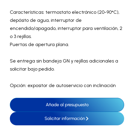
Características: termostato electrónico (20-90°C),
depósito de agua, interruptor de
encendido/apagado, interruptor para ventilación, 2
o 3 rejillas.
Puertas de apertura plana.
Se entrega sin bandeja GN y rejillas adicionales a
solicitar bajo pedido.
Opción: expositor de autoservicio con inclinación
Añade al presupuesto
Solicitar información