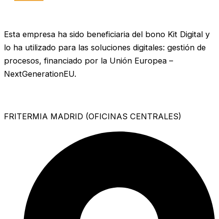
Esta empresa ha sido beneficiaria del bono Kit Digital y
lo ha utilizado para las soluciones digitales: gestión de
procesos, financiado por la Unión Europea –
NextGenerationEU.
FRITERMIA MADRID (OFICINAS CENTRALES)