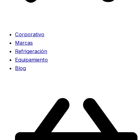
Corporativo
Marcas
Refrigeración
Equipamiento
Blog