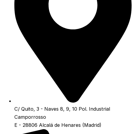
C/ Quito, 3 - Naves 8, 9, 10 Pol. Industrial
Camporrosso
E - 28806 Alcalá de Henares (Madrid)