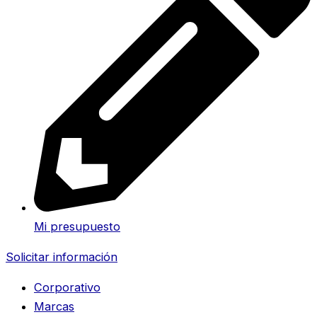
Mi presupuesto
Solicitar información
Corporativo
Marcas