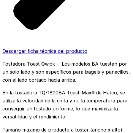
Descargar ficha técnica del producto
Tostadora Toast Qwick – Los modelos BA tuestan por
un solo lado y son específicos para bagels y panecillos,
con el lado cortado hacia arriba.
En la tostadora TQ-1800BA Toast-Max® de Hatco, se
utiliza la velocidad de la cinta y no la temperatura para
conseguir un tostado uniforme, lo que maximiza la
versatilidad y el rendimiento.
Tamaño máximo de producto a tostar (ancho x alto):