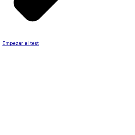
Empezar el test