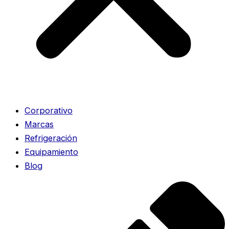
Corporativo
Marcas
Refrigeración
Equipamiento
Blog