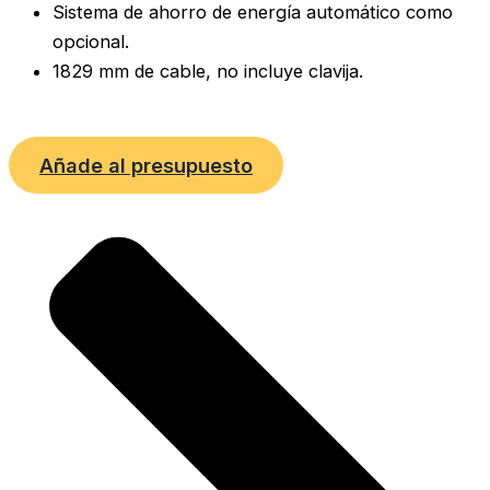
Sistema de ahorro de energía automático como
opcional.
1829 mm de cable, no incluye clavija.
Añade al presupuesto