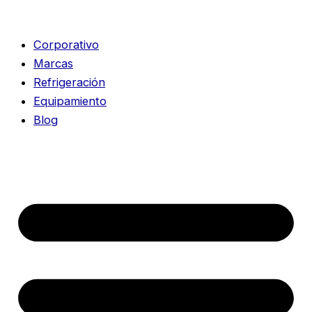
Ir
al
Corporativo
contenido
Marcas
Refrigeración
Equipamiento
Blog