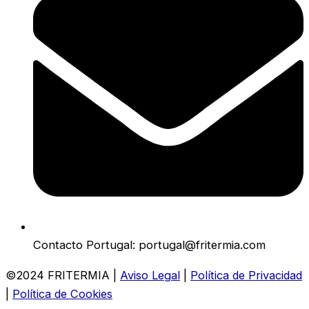
Contacto Portugal: portugal@fritermia.com
©2024 FRITERMIA |
Aviso Legal
|
Política de Privacidad
|
Política de Cookies