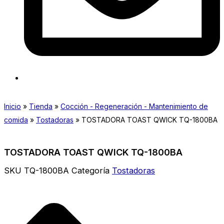
Inicio
»
Tienda
»
Cocción - Regeneración - Mantenimiento de
comida
»
Tostadoras
»
TOSTADORA TOAST QWICK TQ-1800BA
TOSTADORA TOAST QWICK TQ-1800BA
SKU
TQ-1800BA
Categoría
Tostadoras