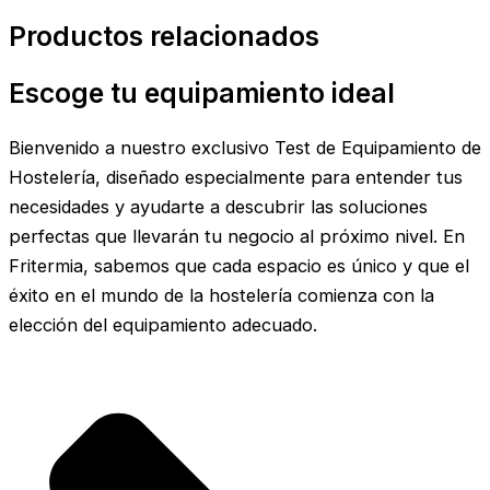
Productos relacionados
Escoge tu equipamiento ideal
Bienvenido a nuestro exclusivo Test de Equipamiento de
Hostelería, diseñado especialmente para entender tus
necesidades y ayudarte a descubrir las soluciones
perfectas que llevarán tu negocio al próximo nivel. En
Fritermia, sabemos que cada espacio es único y que el
éxito en el mundo de la hostelería comienza con la
elección del equipamiento adecuado.