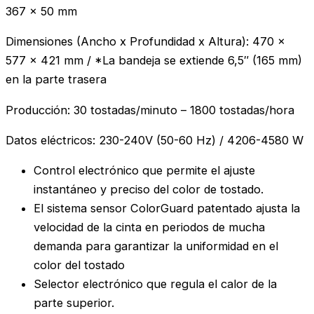
367 x 50 mm
Dimensiones (Ancho x Profundidad x Altura): 470 x
577 x 421 mm / *La bandeja se extiende 6,5″ (165 mm)
en la parte trasera
Producción: 30 tostadas/minuto – 1800 tostadas/hora
Datos eléctricos: 230-240V (50-60 Hz) / 4206-4580 W
Control electrónico que permite el ajuste
instantáneo y preciso del color de tostado.
El sistema sensor ColorGuard patentado ajusta la
velocidad de la cinta en periodos de mucha
demanda para garantizar la uniformidad en el
color del tostado
Selector electrónico que regula el calor de la
parte superior.