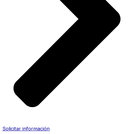
Solicitar información