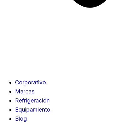
Corporativo
Marcas
Refrigeración
Equipamiento
Blog