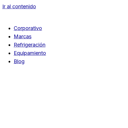
Ir al contenido
Corporativo
Marcas
Refrigeración
Equipamiento
Blog