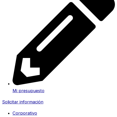
Mi presupuesto
Solicitar información
Corporativo