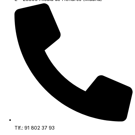
Tlf.: 91 802 37 93