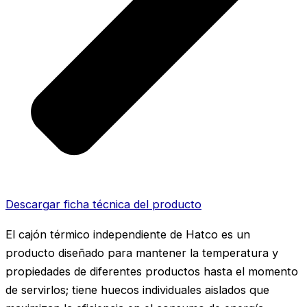
Descargar ficha técnica del producto
El cajón térmico independiente de Hatco es un
producto diseñado para mantener la temperatura y
propiedades de diferentes productos hasta el momento
de servirlos; tiene huecos individuales aislados que