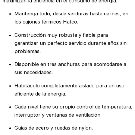
maximizan la eficiencia en el consumo de energía.
Mantenga todo, desde verduras hasta carnes, en
los cajones térmicos Hatco.
Construcción muy robusta y fiable para
garantizar un perfecto servicio durante años sin
problemas.
Disponible en tres anchuras para acomodarse a
sus necesidades.
Habitáculo completamente aislado para un uso
eficiente de la energía.
Cada nivel tiene su propio control de temperatura,
interruptor y ventanas de ventilación.
Guias de acero y ruedas de nylon.