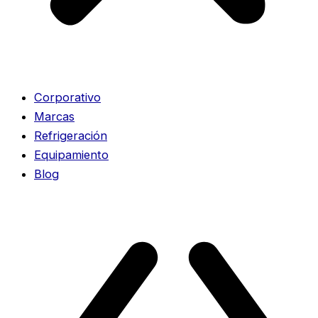
Corporativo
Marcas
Refrigeración
Equipamiento
Blog