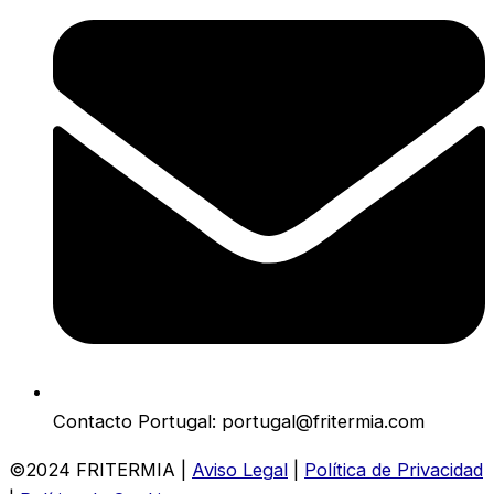
Contacto Portugal: portugal@fritermia.com
©2024 FRITERMIA |
Aviso Legal
|
Política de Privacidad