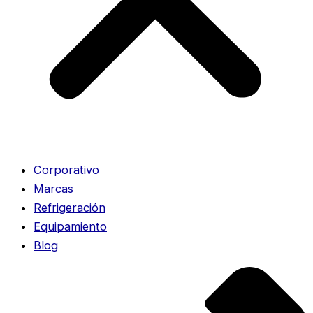
Corporativo
Marcas
Refrigeración
Equipamiento
Blog