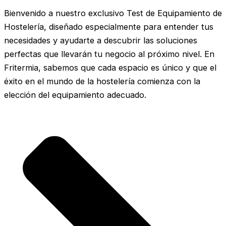
Bienvenido a nuestro exclusivo Test de Equipamiento de
Hostelería, diseñado especialmente para entender tus
necesidades y ayudarte a descubrir las soluciones
perfectas que llevarán tu negocio al próximo nivel. En
Fritermia, sabemos que cada espacio es único y que el
éxito en el mundo de la hostelería comienza con la
elección del equipamiento adecuado.