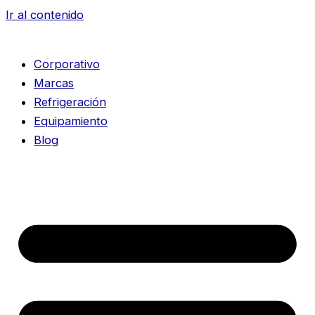
Ir al contenido
Corporativo
Marcas
Refrigeración
Equipamiento
Blog