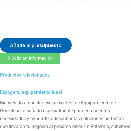
Añade al presupuesto
Solicitar información
Productos relacionados
Escoge tu equipamiento ideal
Bienvenido a nuestro exclusivo Test de Equipamiento de
Hostelería, diseñado especialmente para entender tus
necesidades y ayudarte a descubrir las soluciones perfectas
que llevarán tu negocio al próximo nivel. En Fritermia, sabemos