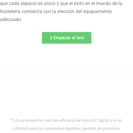
que cada espacio es único y que el éxito en el mundo de la
hostelería comienza con la elección del equipamiento
adecuado.
Empezar el test
Esta empresa ha sido beneficiaria del bono Kit Digital y lo ha
utilizado para las soluciones digitales: gestión de procesos,