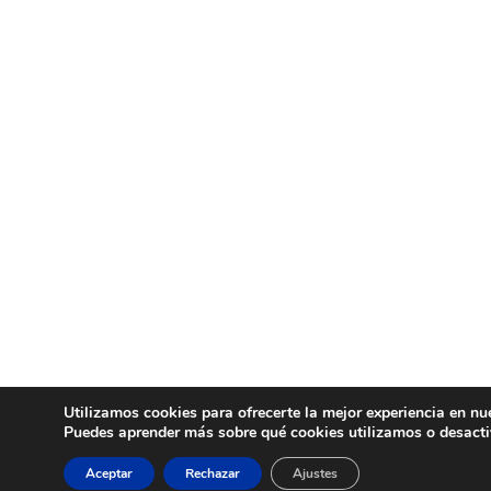
Utilizamos cookies para ofrecerte la mejor experiencia en nu
Puedes aprender más sobre qué cookies utilizamos o desacti
Aceptar
Rechazar
Ajustes