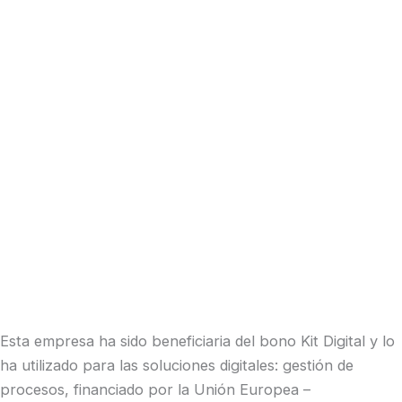
Esta empresa ha sido beneficiaria del bono Kit Digital y lo
ha utilizado para las soluciones digitales: gestión de
procesos, financiado por la Unión Europea –