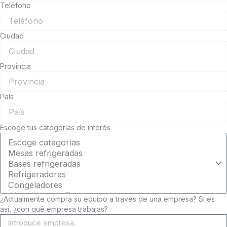
Teléfono
Ciudad
Provincia
País
Escoge tus categorías de interés
¿Actualmente compra su equipo a través de una empresa? Si es
así, ¿con qué empresa trabajas?