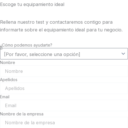
Escoge tu equipamiento ideal
Rellena nuestro test y contactaremos contigo para
informarte sobre el equipamiento ideal para tu negocio.
¿Cómo podemos ayudarte?
Nombre
Apellidos
Email
Nombre de la empresa