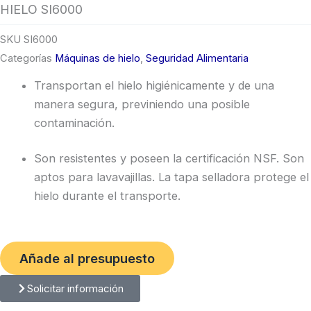
HIELO SI6000
SKU
SI6000
Categorías
Máquinas de hielo
,
Seguridad Alimentaria
Transportan el hielo higiénicamente y de una
manera segura, previniendo una posible
contaminación.
Son resistentes y poseen la certificación NSF. Son
aptos para lavavajillas. La tapa selladora protege el
hielo durante el transporte.
Añade al presupuesto
Solicitar información