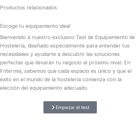
Productos relacionados
Escoge tu equipamiento ideal
Bienvenido a nuestro exclusivo Test de Equipamiento de
Hostelería, diseñado especialmente para entender tus
necesidades y ayudarte a descubrir las soluciones
perfectas que llevarán tu negocio al próximo nivel. En
Fritermia, sabemos que cada espacio es único y que el
éxito en el mundo de la hostelería comienza con la
elección del equipamiento adecuado.
Empezar el test