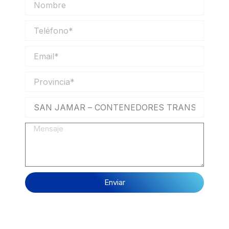
Teléfono
Email
Provincia
Mensaje
Enviar