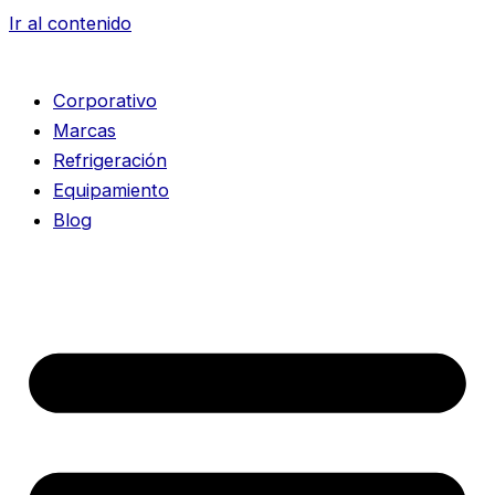
Ir al contenido
Corporativo
Marcas
Refrigeración
Equipamiento
Blog