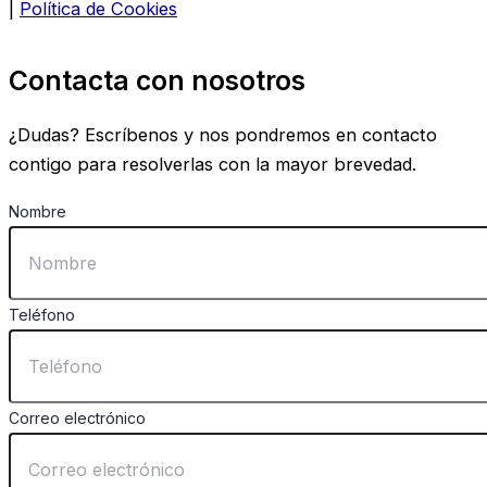
|
Política de Cookies
Contacta con nosotros
¿Dudas? Escríbenos y nos pondremos en contacto
contigo para resolverlas con la mayor brevedad.
Nombre
Teléfono
Correo electrónico