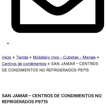
Inicio
»
Tienda
»
Mobiliaro Inox - Cubetas - Menaje
»
Centros de condimentos
»
SAN JAMAR – CENTROS
DE CONDIMENTOS NO REFRIGERADOS P9715
SAN JAMAR – CENTROS DE CONDIMENTOS NO
REFRIGERADOS P9715