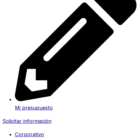
Mi presupuesto
Solicitar información
Corporativo