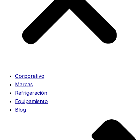
Corporativo
Marcas
Refrigeración
Equipamiento
Blog