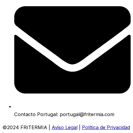
Contacto Portugal: portugal@fritermia.com
©2024 FRITERMIA |
Aviso Legal
|
Política de Privacidad