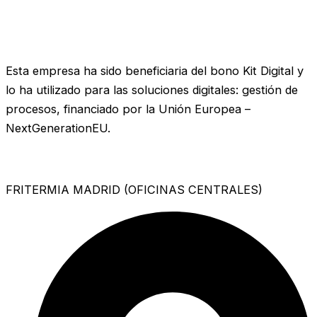
Esta empresa ha sido beneficiaria del bono Kit Digital y
lo ha utilizado para las soluciones digitales: gestión de
procesos, financiado por la Unión Europea –
NextGenerationEU.
FRITERMIA MADRID (OFICINAS CENTRALES)