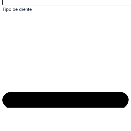
Tipo de cliente