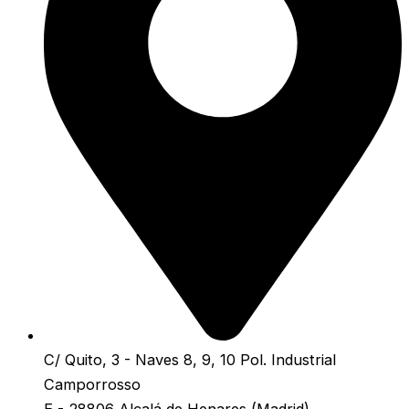
C/ Quito, 3 - Naves 8, 9, 10 Pol. Industrial
Camporrosso