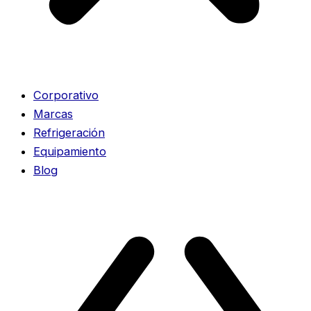
Corporativo
Marcas
Refrigeración
Equipamiento
Blog