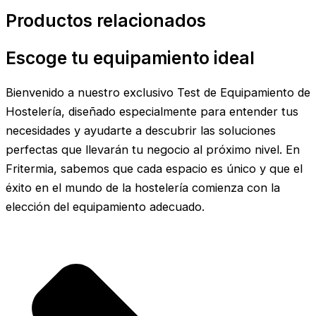
Productos relacionados
Escoge tu equipamiento ideal
Bienvenido a nuestro exclusivo Test de Equipamiento de
Hostelería, diseñado especialmente para entender tus
necesidades y ayudarte a descubrir las soluciones
perfectas que llevarán tu negocio al próximo nivel. En
Fritermia, sabemos que cada espacio es único y que el
éxito en el mundo de la hostelería comienza con la
elección del equipamiento adecuado.