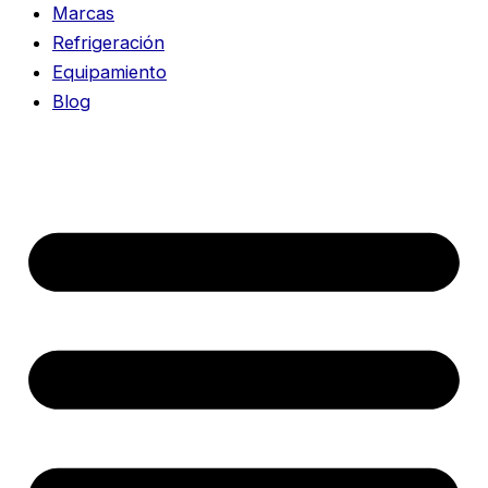
Marcas
Refrigeración
Equipamiento
Blog