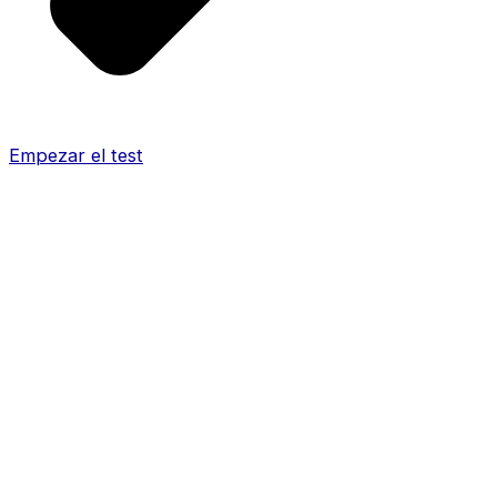
Empezar el test