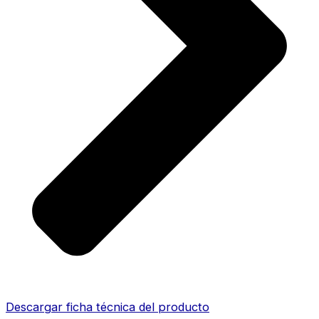
Descargar ficha técnica del producto