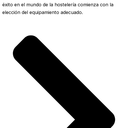
éxito en el mundo de la hostelería comienza con la
elección del equipamiento adecuado.