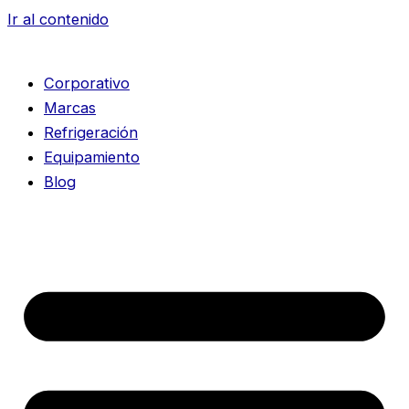
Ir al contenido
Corporativo
Marcas
Refrigeración
Equipamiento
Blog