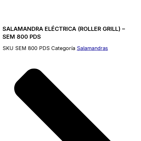
SALAMANDRA ELÉCTRICA (ROLLER GRILL) –
SEM 800 PDS
SKU
SEM 800 PDS
Categoría
Salamandras