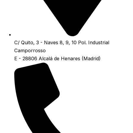
C/ Quito, 3 - Naves 8, 9, 10 Pol. Industrial
Camporrosso
E - 28806 Alcalá de Henares (Madrid)