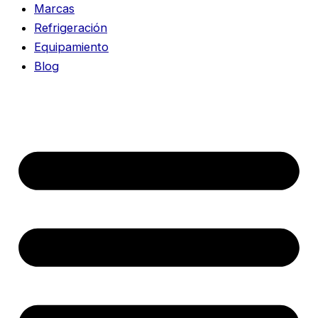
Marcas
Refrigeración
Equipamiento
Blog