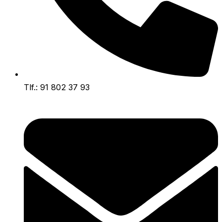
Tlf.: 91 802 37 93