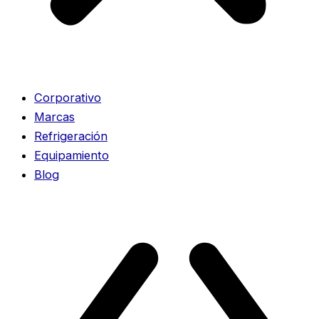
Corporativo
Marcas
Refrigeración
Equipamiento
Blog