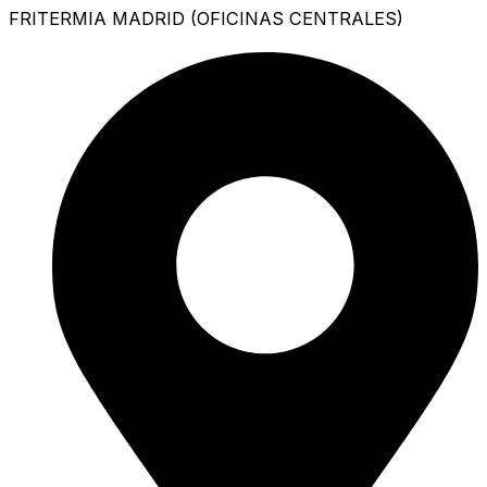
FRITERMIA MADRID (OFICINAS CENTRALES)