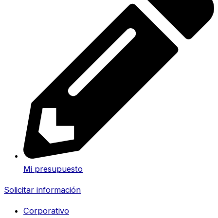
Mi presupuesto
Solicitar información
Corporativo