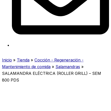
Inicio
»
Tienda
»
Cocción - Regeneración -
Mantenimiento de comida
»
Salamandras
»
SALAMANDRA ELÉCTRICA (ROLLER GRILL) – SEM
800 PDS