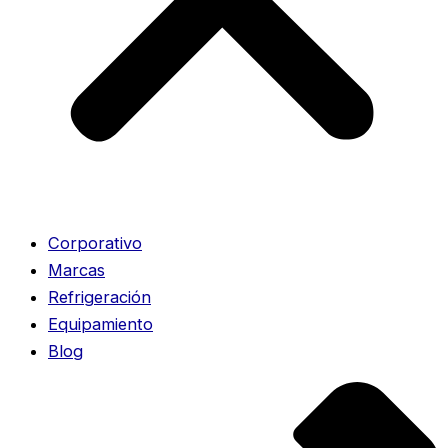
Corporativo
Marcas
Refrigeración
Equipamiento
Blog