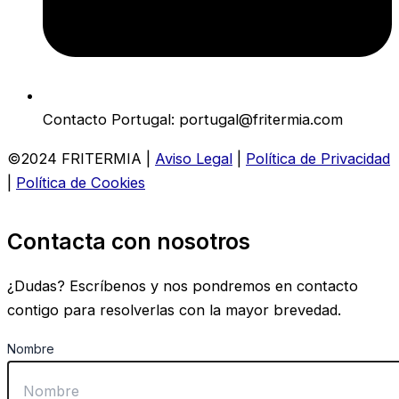
Contacto Portugal: portugal@fritermia.com
©2024 FRITERMIA |
Aviso Legal
|
Política de Privacidad
|
Política de Cookies
Contacta con nosotros
¿Dudas? Escríbenos y nos pondremos en contacto
contigo para resolverlas con la mayor brevedad.
Nombre