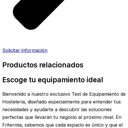
Solicitar información
Productos relacionados
Escoge tu equipamiento ideal
Bienvenido a nuestro exclusivo Test de Equipamiento de
Hostelería, diseñado especialmente para entender tus
necesidades y ayudarte a descubrir las soluciones
perfectas que llevarán tu negocio al próximo nivel. En
Fritermia, sabemos que cada espacio es único y que el