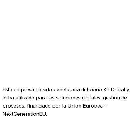
Esta empresa ha sido beneficiaria del bono Kit Digital y
lo ha utilizado para las soluciones digitales: gestión de
procesos, financiado por la Unión Europea –
NextGenerationEU.