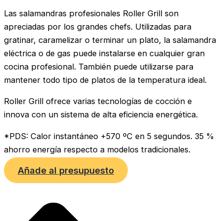
Las salamandras profesionales Roller Grill son
apreciadas por los grandes chefs. Utilizadas para
gratinar, caramelizar o terminar un plato, la salamandra
eléctrica o de gas puede instalarse en cualquier gran
cocina profesional. También puede utilizarse para
mantener todo tipo de platos de la temperatura ideal.
Roller Grill ofrece varias tecnologías de cocción e
innova con un sistema de alta eficiencia energética.
*PDS: Calor instantáneo +570 ºC en 5 segundos. 35 %
ahorro energía respecto a modelos tradicionales.
Añade al presupuesto