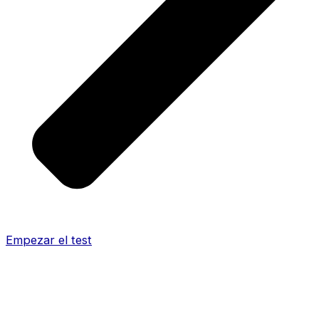
Empezar el test