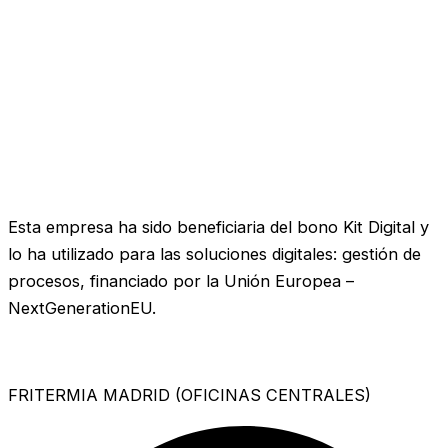
Esta empresa ha sido beneficiaria del bono Kit Digital y
lo ha utilizado para las soluciones digitales: gestión de
procesos, financiado por la Unión Europea –
NextGenerationEU.
FRITERMIA MADRID (OFICINAS CENTRALES)