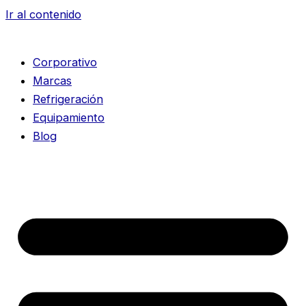
Ir al contenido
Corporativo
Marcas
Refrigeración
Equipamiento
Blog