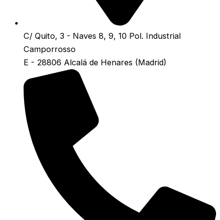
C/ Quito, 3 - Naves 8, 9, 10 Pol. Industrial
Camporrosso
E - 28806 Alcalá de Henares (Madrid)