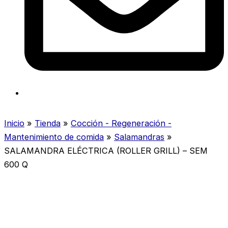
Inicio
»
Tienda
»
Cocción - Regeneración -
Mantenimiento de comida
»
Salamandras
»
SALAMANDRA ELÉCTRICA (ROLLER GRILL) – SEM
600 Q