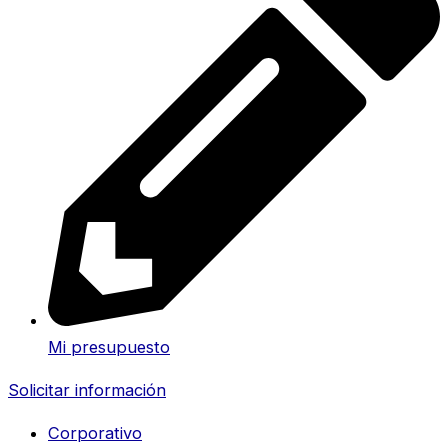
Mi presupuesto
Solicitar información
Corporativo