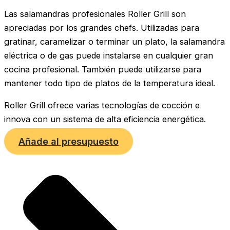
Las salamandras profesionales Roller Grill son
apreciadas por los grandes chefs. Utilizadas para
gratinar, caramelizar o terminar un plato, la salamandra
eléctrica o de gas puede instalarse en cualquier gran
cocina profesional. También puede utilizarse para
mantener todo tipo de platos de la temperatura ideal.
Roller Grill ofrece varias tecnologías de cocción e
innova con un sistema de alta eficiencia energética.
Añade al presupuesto