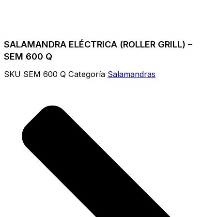
SALAMANDRA ELÉCTRICA (ROLLER GRILL) –
SEM 600 Q
SKU
SEM 600 Q
Categoría
Salamandras