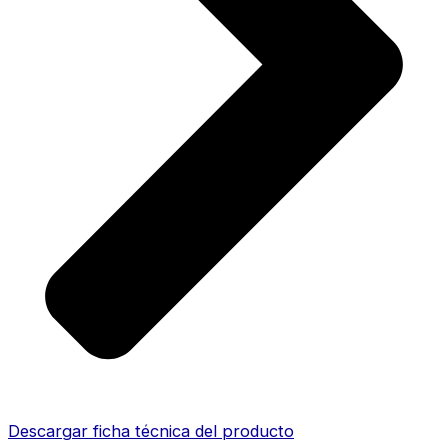
Descargar ficha técnica del producto