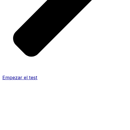
Empezar el test