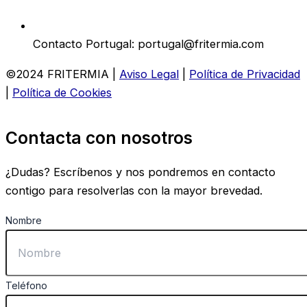
Contacto Portugal: portugal@fritermia.com
©2024 FRITERMIA |
Aviso Legal
|
Política de Privacidad
|
Política de Cookies
Contacta con nosotros
¿Dudas? Escríbenos y nos pondremos en contacto
contigo para resolverlas con la mayor brevedad.
Nombre
Teléfono