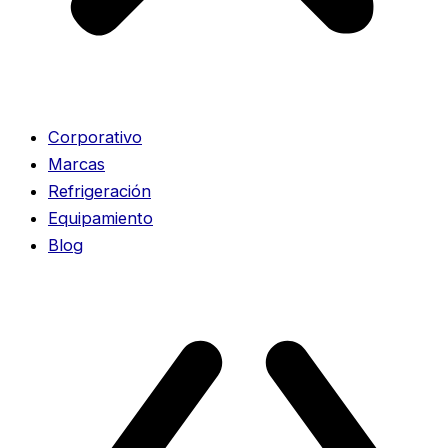
Corporativo
Marcas
Refrigeración
Equipamiento
Blog