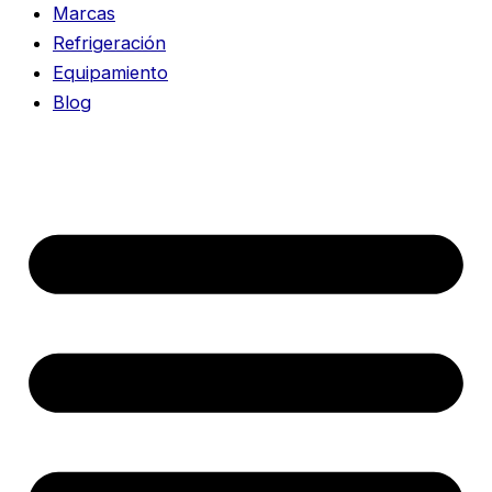
Marcas
Refrigeración
Equipamiento
Blog