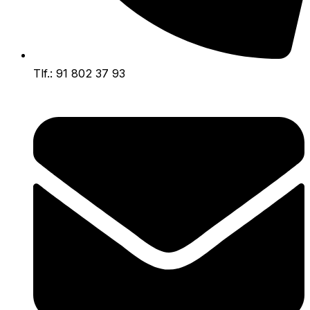
Tlf.: 91 802 37 93