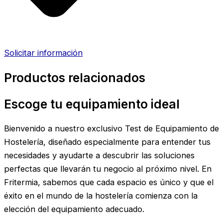
Solicitar información
Productos relacionados
Escoge tu equipamiento ideal
Bienvenido a nuestro exclusivo Test de Equipamiento de
Hostelería, diseñado especialmente para entender tus
necesidades y ayudarte a descubrir las soluciones
perfectas que llevarán tu negocio al próximo nivel. En
Fritermia, sabemos que cada espacio es único y que el
éxito en el mundo de la hostelería comienza con la
elección del equipamiento adecuado.