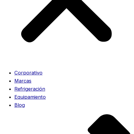
Corporativo
Marcas
Refrigeración
Equipamiento
Blog