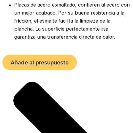
Placas de acero esmaltado, confieren al acero con
un mejor acabado. Por su buena resistencia a la
fricción, el esmalte facilita la limpieza de la
plancha. La superficie perfectamente lisa
garantiza una transferencia directa de calor.
Añade al presupuesto