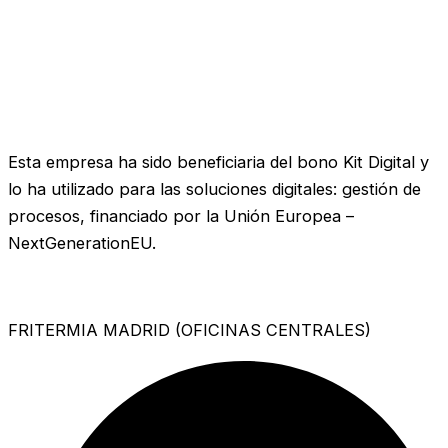
Esta empresa ha sido beneficiaria del bono Kit Digital y
lo ha utilizado para las soluciones digitales: gestión de
procesos, financiado por la Unión Europea –
NextGenerationEU.
FRITERMIA MADRID (OFICINAS CENTRALES)