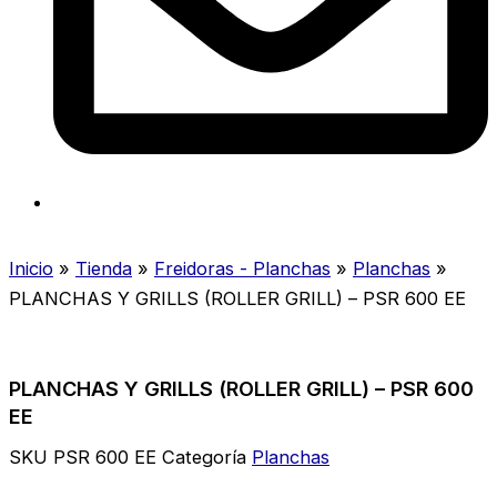
Inicio
»
Tienda
»
Freidoras - Planchas
»
Planchas
»
PLANCHAS Y GRILLS (ROLLER GRILL) – PSR 600 EE
PLANCHAS Y GRILLS (ROLLER GRILL) – PSR 600
EE
SKU
PSR 600 EE
Categoría
Planchas