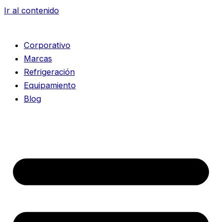
Ir al contenido
Corporativo
Marcas
Refrigeración
Equipamiento
Blog