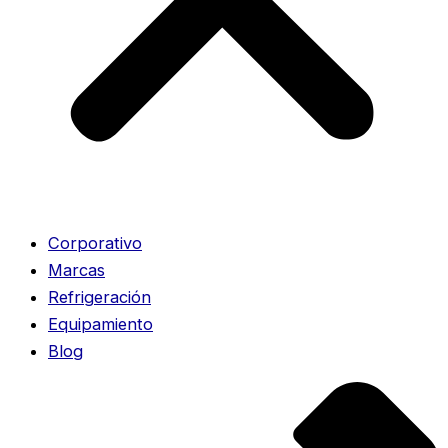
Corporativo
Marcas
Refrigeración
Equipamiento
Blog