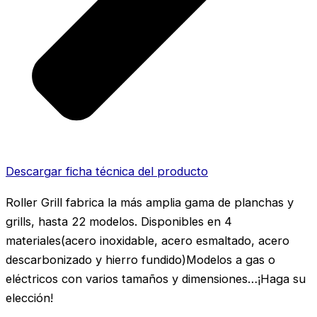
Descargar ficha técnica del producto
Roller Grill fabrica la más amplia gama de planchas y
grills, hasta 22 modelos. Disponibles en 4
materiales(acero inoxidable, acero esmaltado, acero
descarbonizado y hierro fundido)Modelos a gas o
eléctricos con varios tamaños y dimensiones…¡Haga su
elección!