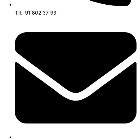
Tlf.: 91 802 37 93