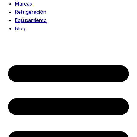
Marcas
Refrigeración
Equipamiento
Blog