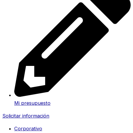
Mi presupuesto
Solicitar información
Corporativo