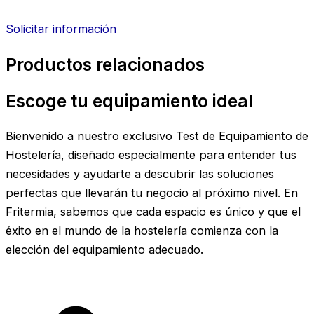
Solicitar información
Productos relacionados
Escoge tu equipamiento ideal
Bienvenido a nuestro exclusivo Test de Equipamiento de
Hostelería, diseñado especialmente para entender tus
necesidades y ayudarte a descubrir las soluciones
perfectas que llevarán tu negocio al próximo nivel. En
Fritermia, sabemos que cada espacio es único y que el
éxito en el mundo de la hostelería comienza con la
elección del equipamiento adecuado.