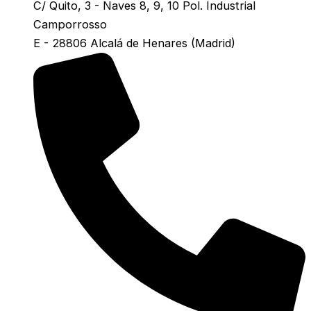
C/ Quito, 3 - Naves 8, 9, 10 Pol. Industrial
Camporrosso
E - 28806 Alcalá de Henares (Madrid)