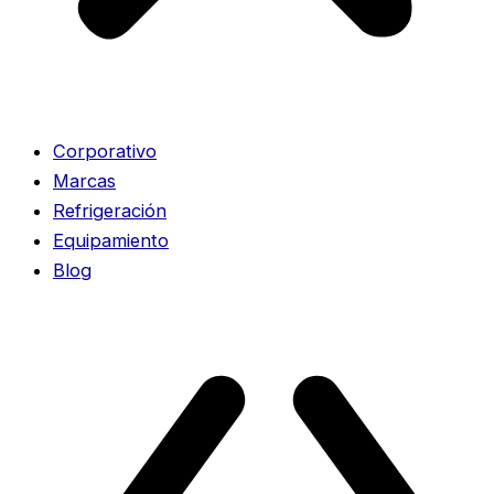
Corporativo
Marcas
Refrigeración
Equipamiento
Blog