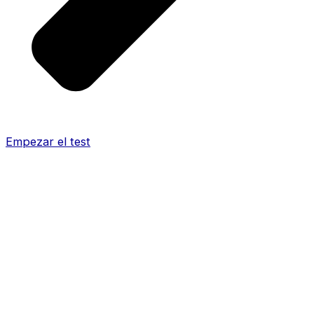
Empezar el test