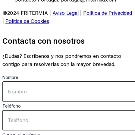
©2024 FRITERMIA |
Aviso Legal
|
Política de Privacidad
|
Política de Cookies
Contacta con nosotros
¿Dudas? Escríbenos y nos pondremos en contacto
contigo para resolverlas con la mayor brevedad.
Nombre
Teléfono
Correo electrónico