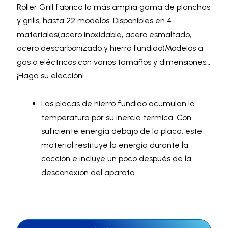
Roller Grill fabrica la más amplia gama de planchas
y grills, hasta 22 modelos. Disponibles en 4
materiales(acero inoxidable, acero esmaltado,
acero descarbonizado y hierro fundido)Modelos a
gas o eléctricos con varios tamaños y dimensiones…
¡Haga su elección!
Las placas de hierro fundido acumulan la
temperatura por su inercia térmica. Con
suficiente energía debajo de la placa, este
material restituye la energía durante la
cocción e incluye un poco después de la
desconexión del aparato.