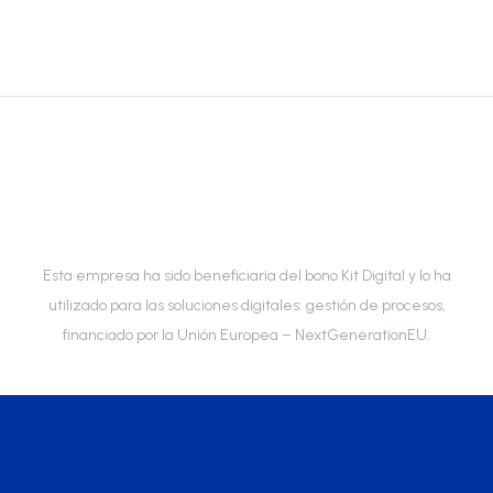
Esta empresa ha sido beneficiaria del bono Kit Digital y lo ha
utilizado para las soluciones digitales: gestión de procesos,
financiado por la Unión Europea – NextGenerationEU.