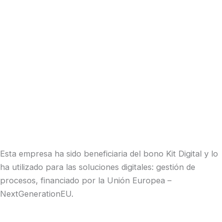
Esta empresa ha sido beneficiaria del bono Kit Digital y lo
ha utilizado para las soluciones digitales: gestión de
procesos, financiado por la Unión Europea –
NextGenerationEU.