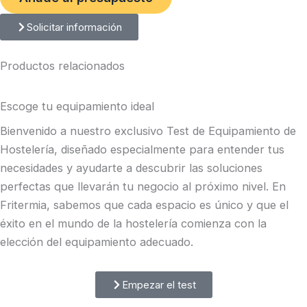
Solicitar información
Productos relacionados
Escoge tu equipamiento ideal
Bienvenido a nuestro exclusivo Test de Equipamiento de
Hostelería, diseñado especialmente para entender tus
necesidades y ayudarte a descubrir las soluciones
perfectas que llevarán tu negocio al próximo nivel. En
Fritermia, sabemos que cada espacio es único y que el
éxito en el mundo de la hostelería comienza con la
elección del equipamiento adecuado.
Empezar el test