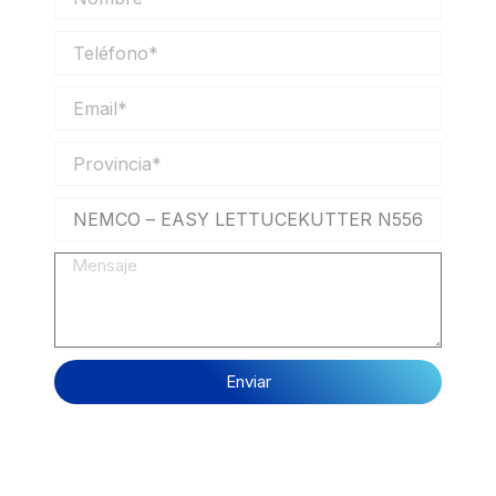
Teléfono
Email
Provincia
Mensaje
Enviar