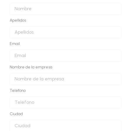
Apellidos
Email
Nombre de la empresa
Teléfono
Ciudad