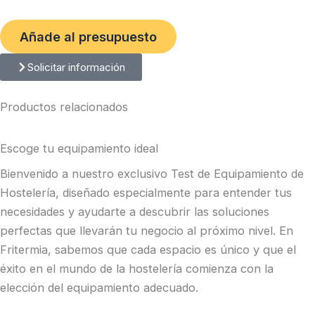
Añade al presupuesto
Solicitar información
Productos relacionados
Escoge tu equipamiento ideal
Bienvenido a nuestro exclusivo Test de Equipamiento de
Hostelería, diseñado especialmente para entender tus
necesidades y ayudarte a descubrir las soluciones
perfectas que llevarán tu negocio al próximo nivel. En
Fritermia, sabemos que cada espacio es único y que el
éxito en el mundo de la hostelería comienza con la
elección del equipamiento adecuado.