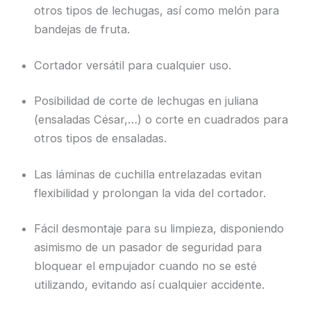
otros tipos de lechugas, así como melón para
bandejas de fruta.
Cortador versátil para cualquier uso.
Posibilidad de corte de lechugas en juliana
(ensaladas César,…) o corte en cuadrados para
otros tipos de ensaladas.
Las láminas de cuchilla entrelazadas evitan
flexibilidad y prolongan la vida del cortador.
Fácil desmontaje para su limpieza, disponiendo
asimismo de un pasador de seguridad para
bloquear el empujador cuando no se esté
utilizando, evitando así cualquier accidente.