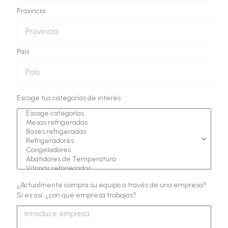
Provincia
País
Escoge tus categorías de interés
¿Actualmente compra su equipo a través de una empresa?
Si es así, ¿con qué empresa trabajas?