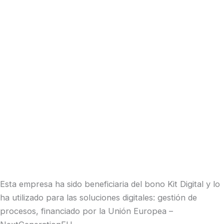
Esta empresa ha sido beneficiaria del bono Kit Digital y lo
ha utilizado para las soluciones digitales: gestión de
procesos, financiado por la Unión Europea –