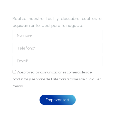
Realiza nuestro test y descubre cual es el
equipamiento ideal para tu negocio.
Nombre
Teléfono
Email
Comunicaciones
Acepto recibir comunicaciones comerciales de
comerciales
productos y servicios de Fritermia a través de cualquier
medio.
Empezar test