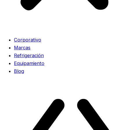
Corporativo
Marcas
Refrigeración
Equipamiento
Blog