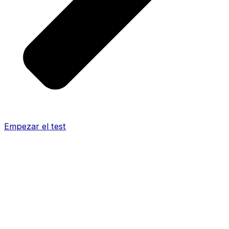
Empezar el test