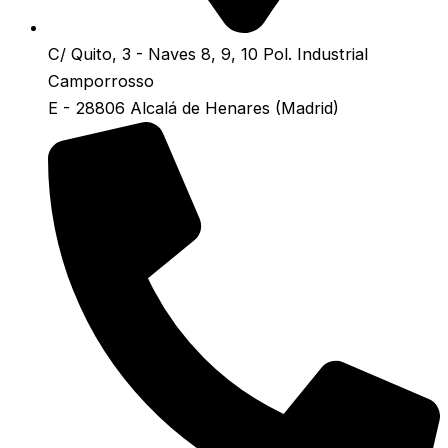
C/ Quito, 3 - Naves 8, 9, 10 Pol. Industrial
Camporrosso
E - 28806 Alcalá de Henares (Madrid)