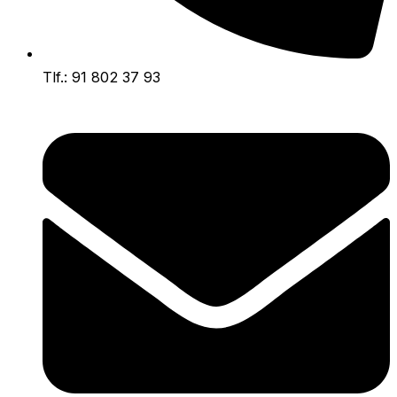
Tlf.: 91 802 37 93