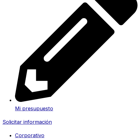
Mi presupuesto
Solicitar información
Corporativo