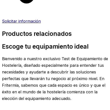
Solicitar información
Productos relacionados
Escoge tu equipamiento ideal
Bienvenido a nuestro exclusivo Test de Equipamiento de
Hostelería, diseñado especialmente para entender tus
necesidades y ayudarte a descubrir las soluciones
perfectas que llevarán tu negocio al próximo nivel. En
Fritermia, sabemos que cada espacio es único y que el
éxito en el mundo de la hostelería comienza con la
elección del equipamiento adecuado.