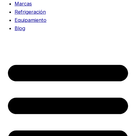
Marcas
Refrigeración
Equipamiento
Blog