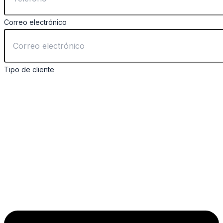
Correo electrónico
Tipo de cliente