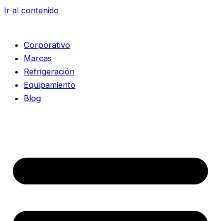
Ir al contenido
Corporativo
Marcas
Refrigeración
Equipamiento
Blog