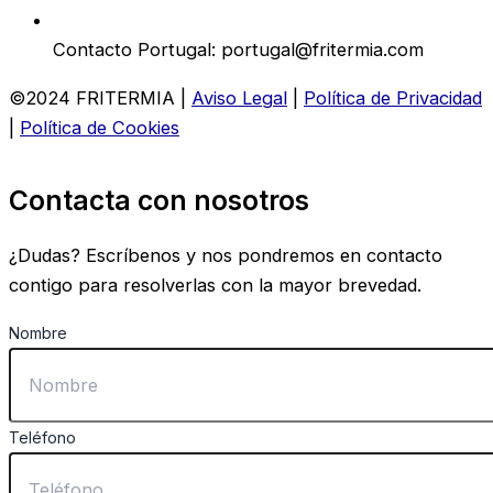
Contacto Portugal: portugal@fritermia.com
©2024 FRITERMIA |
Aviso Legal
|
Política de Privacidad
|
Política de Cookies
Contacta con nosotros
¿Dudas? Escríbenos y nos pondremos en contacto
contigo para resolverlas con la mayor brevedad.
Nombre
Teléfono