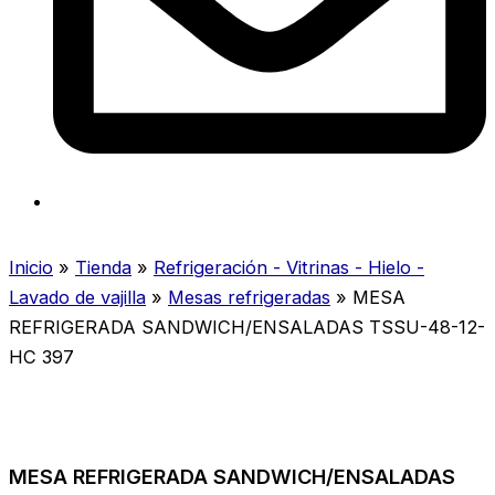
Inicio
»
Tienda
»
Refrigeración - Vitrinas - Hielo -
Lavado de vajilla
»
Mesas refrigeradas
»
MESA
REFRIGERADA SANDWICH/ENSALADAS TSSU-48-12-
HC 397
MESA REFRIGERADA SANDWICH/ENSALADAS