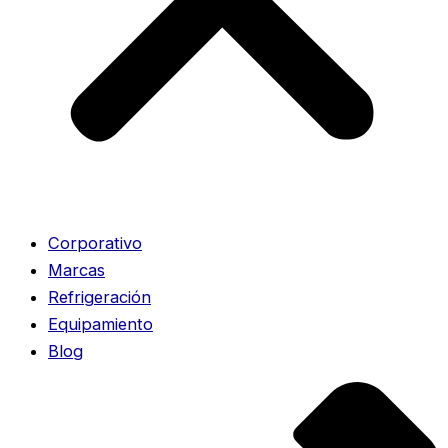
Corporativo
Marcas
Refrigeración
Equipamiento
Blog