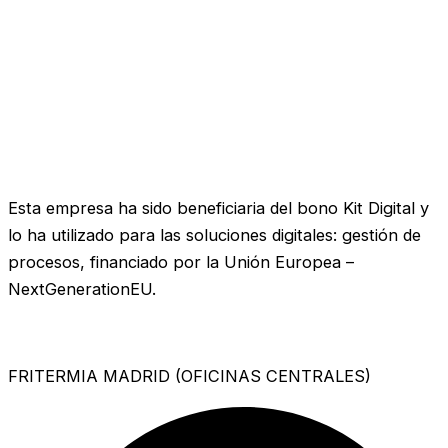
Esta empresa ha sido beneficiaria del bono Kit Digital y
lo ha utilizado para las soluciones digitales: gestión de
procesos, financiado por la Unión Europea –
NextGenerationEU.
FRITERMIA MADRID (OFICINAS CENTRALES)