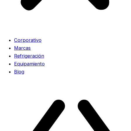
Corporativo
Marcas
Refrigeración
Equipamiento
Blog