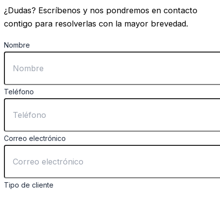
¿Dudas? Escríbenos y nos pondremos en contacto
contigo para resolverlas con la mayor brevedad.
Nombre
Teléfono
Correo electrónico
Tipo de cliente