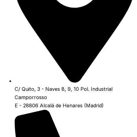
C/ Quito, 3 - Naves 8, 9, 10 Pol. Industrial
Camporrosso
E - 28806 Alcalá de Henares (Madrid)