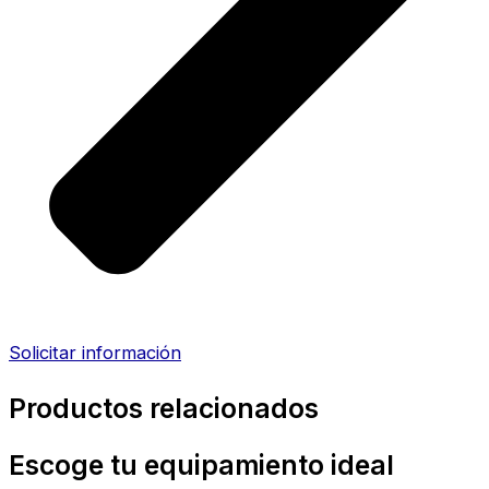
Solicitar información
Productos relacionados
Escoge tu equipamiento ideal