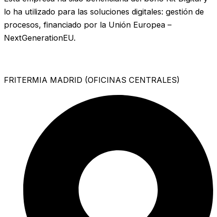
lo ha utilizado para las soluciones digitales: gestión de
procesos, financiado por la Unión Europea –
NextGenerationEU.
FRITERMIA MADRID (OFICINAS CENTRALES)