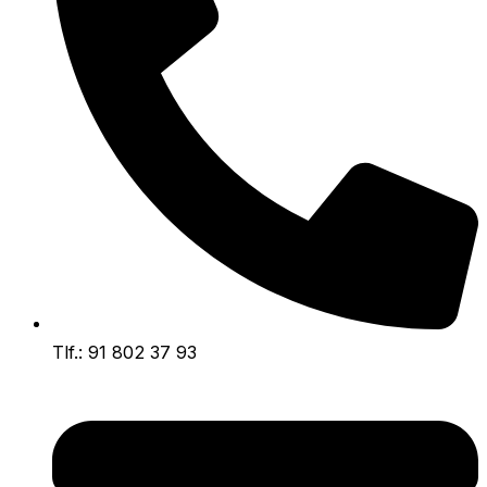
Tlf.: 91 802 37 93