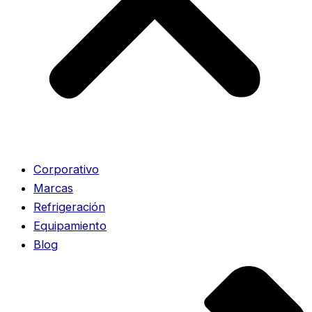
Corporativo
Marcas
Refrigeración
Equipamiento
Blog