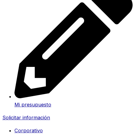
Mi presupuesto
Solicitar información
Corporativo