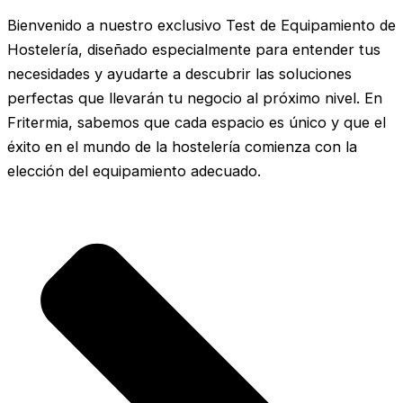
Bienvenido a nuestro exclusivo Test de Equipamiento de
Hostelería, diseñado especialmente para entender tus
necesidades y ayudarte a descubrir las soluciones
perfectas que llevarán tu negocio al próximo nivel. En
Fritermia, sabemos que cada espacio es único y que el
éxito en el mundo de la hostelería comienza con la
elección del equipamiento adecuado.