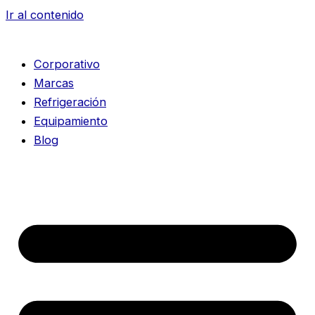
Ir al contenido
Corporativo
Marcas
Refrigeración
Equipamiento
Blog