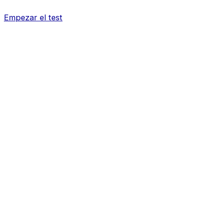
Empezar el test