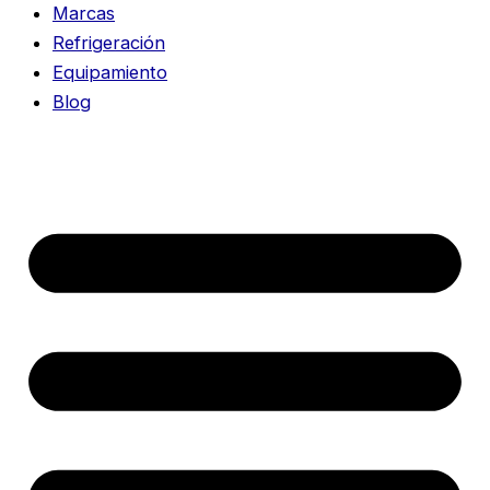
Marcas
Refrigeración
Equipamiento
Blog