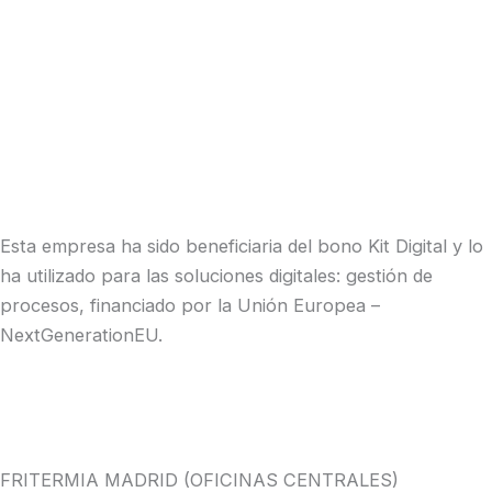
Esta empresa ha sido beneficiaria del bono Kit Digital y lo
ha utilizado para las soluciones digitales: gestión de
procesos, financiado por la Unión Europea –
NextGenerationEU.
FRITERMIA MADRID (OFICINAS CENTRALES)