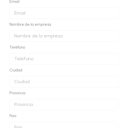
Email
Nombre de la empresa
Teléfono
Ciudad
Provincia
País