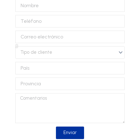
Nombre
Teléfono
Correo
electrónico
Tipo
de
cliente
País
Provincia
Comentarios
Enviar