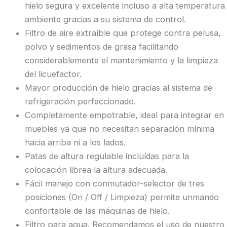
hielo segura y excelente incluso a alta temperatura
ambiente gracias a su sistema de control.
Filtro de aire extraíble que protege contra pelusa,
polvo y sedimentos de grasa facilitando
considerablemente el mantenimiento y la limpieza
del licuefactor.
Mayor producción de hielo gracias al sistema de
refrigeración perfeccionado.
Completamente empotrable, ideal para integrar en
muebles ya que no necesitan separación mínima
hacia arriba ni a los lados.
Patas de altura regulable incluídas para la
colocación librea la altura adecuada.
Fácil manejo con conmutador-selector de tres
posiciones (On / Off / Limpieza) permite unmando
confortable de las máquinas de hielo.
Filtro para agua. Recomendamos el uso de nuestro