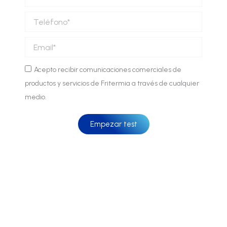
Teléfono
Email
Comunicaciones
Acepto recibir comunicaciones comerciales de
comerciales
productos y servicios de Fritermia a través de cualquier
medio.
Empezar test