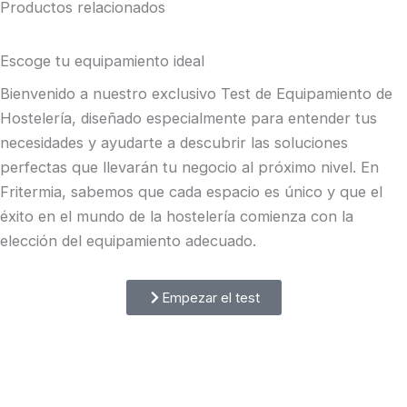
Productos relacionados
Escoge tu equipamiento ideal
Bienvenido a nuestro exclusivo Test de Equipamiento de
Hostelería, diseñado especialmente para entender tus
necesidades y ayudarte a descubrir las soluciones
perfectas que llevarán tu negocio al próximo nivel. En
Fritermia, sabemos que cada espacio es único y que el
éxito en el mundo de la hostelería comienza con la
elección del equipamiento adecuado.
Empezar el test