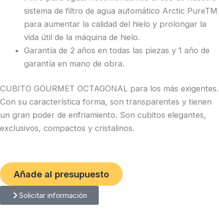
sistema de filtro de agua automático Arctic PureTM
para aumentar la calidad del hielo y prolongar la
vida útil de la máquina de hielo.
Garantía de 2 años en todas las piezas y 1 año de
garantía en mano de obra.
CUBITO GOURMET OCTAGONAL para los más exigentes.
Con su característica forma, son transparentes y tienen
un gran poder de enfriamiento. Son cubitos elegantes,
exclusivos, compactos y cristalinos.
Añade al presupuesto
Solicitar información