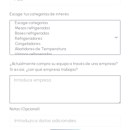
Escoge tus categorías de interés
¿Actualmente compra su equipo a través de una empresa?
Si es así, ¿con qué empresa trabajas?
Notas (Opcional)