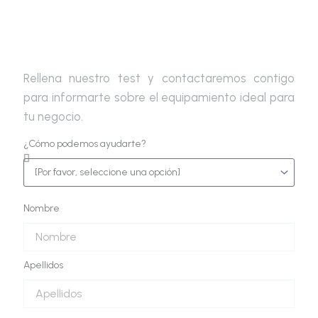
Rellena nuestro test y contactaremos contigo
para informarte sobre el equipamiento ideal para
tu negocio.
¿Cómo podemos ayudarte?
Nombre
Apellidos