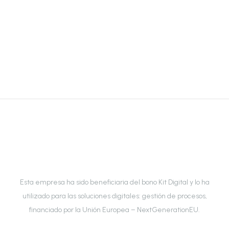
Esta empresa ha sido beneficiaria del bono Kit Digital y lo ha
utilizado para las soluciones digitales: gestión de procesos,
financiado por la Unión Europea – NextGenerationEU.