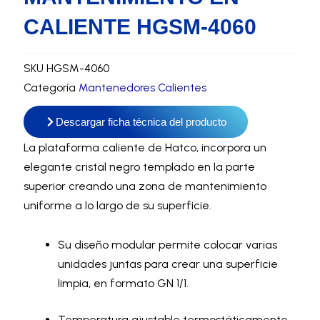
CALIENTE HGSM-4060
SKU
HGSM-4060
Categoría
Mantenedores Calientes
Descargar ficha técnica del producto
La plataforma caliente de Hatco, incorpora un
elegante cristal negro templado en la parte
superior creando una zona de mantenimiento
uniforme a lo largo de su superficie.
Su diseño modular permite colocar varias
unidades juntas para crear una superficie
limpia, en formato GN 1/1.
Temperatura ajustable termostáticamente