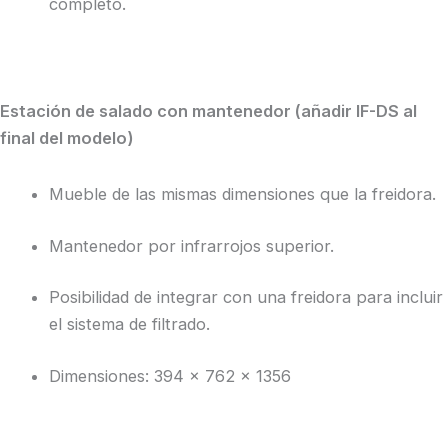
completo.
Estación de salado con mantenedor (añadir IF-DS al
final del modelo)
Mueble de las mismas dimensiones que la freidora.
Mantenedor por infrarrojos superior.
Posibilidad de integrar con una freidora para incluir
el sistema de filtrado.
Dimensiones: 394 x 762 x 1356