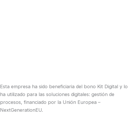
Esta empresa ha sido beneficiaria del bono Kit Digital y lo
ha utilizado para las soluciones digitales: gestión de
procesos, financiado por la Unión Europea –
NextGenerationEU.