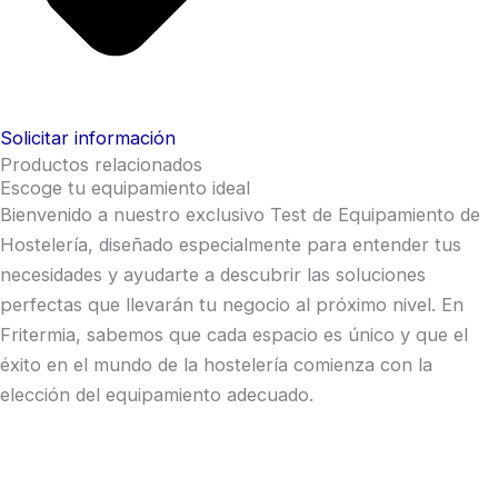
Solicitar información
Productos relacionados
Escoge tu equipamiento ideal
Bienvenido a nuestro exclusivo Test de Equipamiento de
Hostelería, diseñado especialmente para entender tus
necesidades y ayudarte a descubrir las soluciones
perfectas que llevarán tu negocio al próximo nivel. En
Fritermia, sabemos que cada espacio es único y que el
éxito en el mundo de la hostelería comienza con la
elección del equipamiento adecuado.