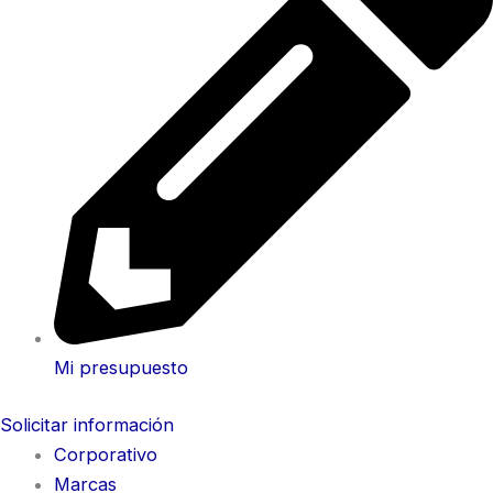
Mi presupuesto
Solicitar información
Corporativo
Marcas