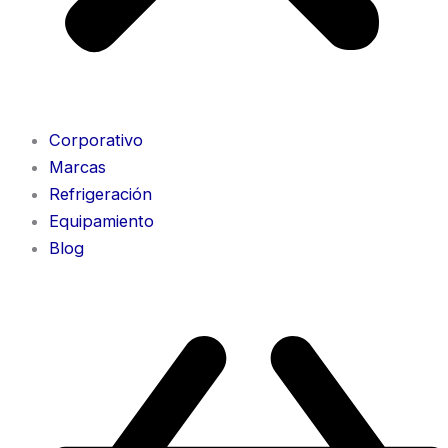
Corporativo
Marcas
Refrigeración
Equipamiento
Blog