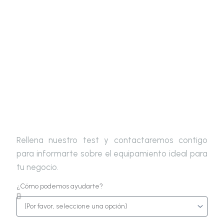
Escoge tu equipamiento ideal
Rellena nuestro test y contactaremos contigo
para informarte sobre el equipamiento ideal para
tu negocio.
¿Cómo podemos ayudarte?