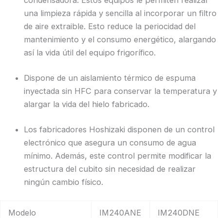
condensadora. Estos equipos le permiten realizar
una limpieza rápida y sencilla al incorporar un filtro
de aire extraible. Esto reduce la periocidad del
mantenimiento y el consumo energético, alargando
así la vida útil del equipo frigorífico.
Dispone de un aislamiento térmico de espuma
inyectada sin HFC para conservar la temperatura y
alargar la vida del hielo fabricado.
Los fabricadores Hoshizaki disponen de un control
electrónico que asegura un consumo de agua
mínimo. Además, este control permite modificar la
estructura del cubito sin necesidad de realizar
ningún cambio físico.
Modelo
IM240ANE
IM240DNE