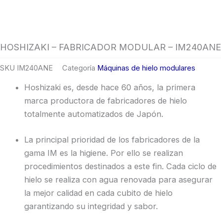
HOSHIZAKI – FABRICADOR MODULAR – IM240ANE
SKU
IM240ANE
Categoría
Máquinas de hielo modulares
Hoshizaki es, desde hace 60 años, la primera
marca productora de fabricadores de hielo
totalmente automatizados de Japón.
La principal prioridad de los fabricadores de la
gama IM es la higiene. Por ello se realizan
procedimientos destinados a este fin. Cada ciclo de
hielo se realiza con agua renovada para asegurar
la mejor calidad en cada cubito de hielo
garantizando su integridad y sabor.