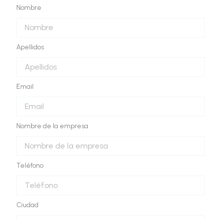
Nombre
Apellidos
Email
Nombre de la empresa
Teléfono
Ciudad