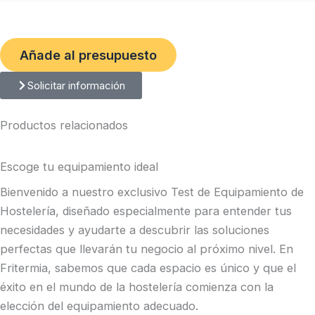
Añade al presupuesto
Solicitar información
Productos relacionados
Escoge tu equipamiento ideal
Bienvenido a nuestro exclusivo Test de Equipamiento de
Hostelería, diseñado especialmente para entender tus
necesidades y ayudarte a descubrir las soluciones
perfectas que llevarán tu negocio al próximo nivel. En
Fritermia, sabemos que cada espacio es único y que el
éxito en el mundo de la hostelería comienza con la
elección del equipamiento adecuado.