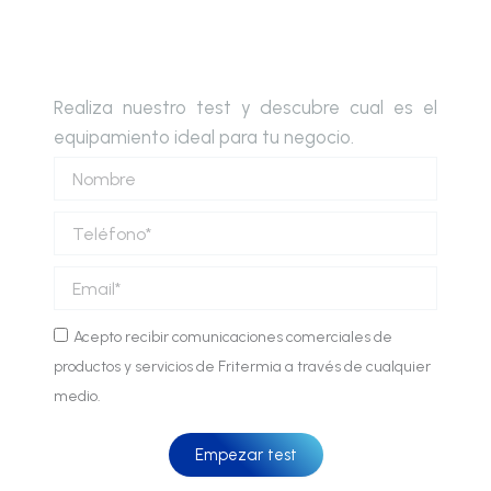
Realiza nuestro test y descubre cual es el
equipamiento ideal para tu negocio.
Nombre
Teléfono
Email
Comunicaciones
Acepto recibir comunicaciones comerciales de
comerciales
productos y servicios de Fritermia a través de cualquier
medio.
Empezar test