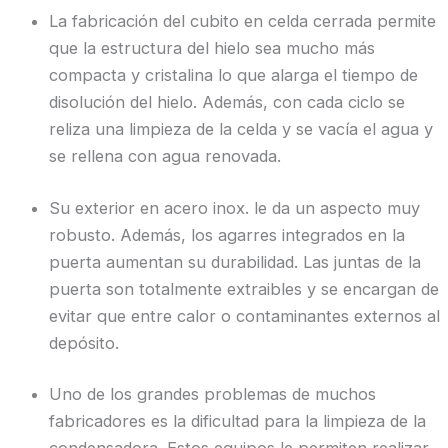
La fabricación del cubito en celda cerrada permite
que la estructura del hielo sea mucho más
compacta y cristalina lo que alarga el tiempo de
disolución del hielo. Además, con cada ciclo se
reliza una limpieza de la celda y se vacía el agua y
se rellena con agua renovada.
Su exterior en acero inox. le da un aspecto muy
robusto. Además, los agarres integrados en la
puerta aumentan su durabilidad. Las juntas de la
puerta son totalmente extraibles y se encargan de
evitar que entre calor o contaminantes externos al
depósito.
Uno de los grandes problemas de muchos
fabricadores es la dificultad para la limpieza de la