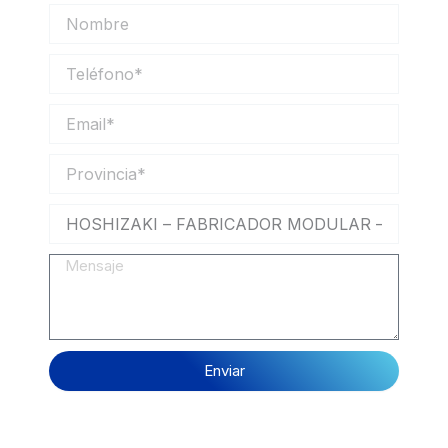
Nombre
Teléfono
Email
Provincia
Mensaje
Enviar