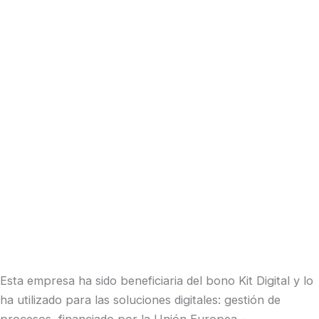
Esta empresa ha sido beneficiaria del bono Kit Digital y lo
ha utilizado para las soluciones digitales: gestión de