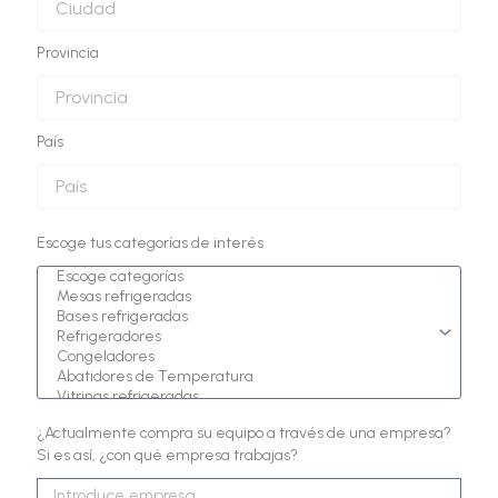
Provincia
País
Escoge tus categorías de interés
¿Actualmente compra su equipo a través de una empresa?
Si es así, ¿con qué empresa trabajas?