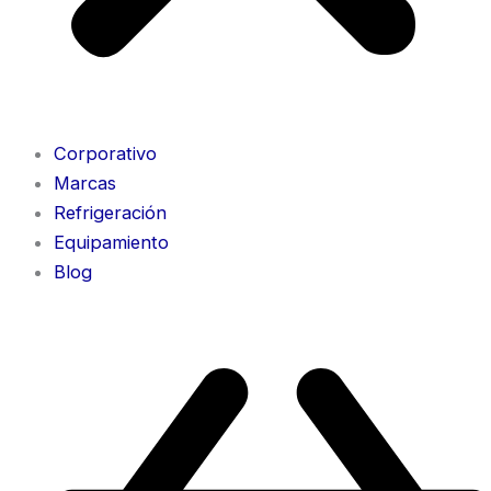
Corporativo
Marcas
Refrigeración
Equipamiento
Blog