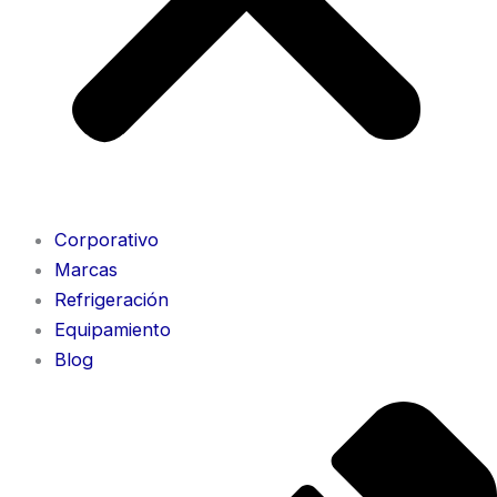
Corporativo
Marcas
Refrigeración
Equipamiento
Blog