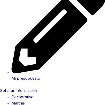
Mi presupuesto
Solicitar información
Corporativo
Marcas