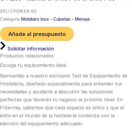
SKU
CPGN.1/4-65
Categoría
Mobiliaro Inox - Cubetas - Menaje
Añade al presupuesto
Solicitar información
Productos relacionados
Escoge tu equipamiento ideal
Bienvenido a nuestro exclusivo Test de Equipamiento de
Hostelería, diseñado especialmente para entender tus
necesidades y ayudarte a descubrir las soluciones
perfectas que llevarán tu negocio al próximo nivel. En
Fritermia, sabemos que cada espacio es único y que el
éxito en el mundo de la hostelería comienza con la
elección del equipamiento adecuado.