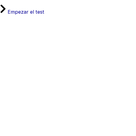
Empezar el test