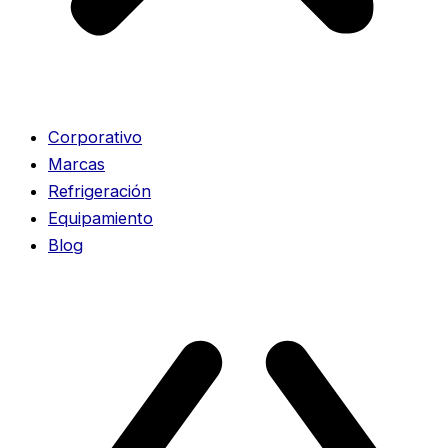
Corporativo
Marcas
Refrigeración
Equipamiento
Blog