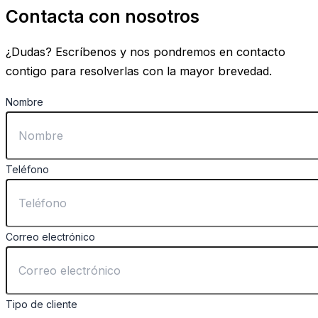
Contacta con nosotros
¿Dudas? Escríbenos y nos pondremos en contacto
contigo para resolverlas con la mayor brevedad.
Nombre
Teléfono
Correo electrónico
Tipo de cliente