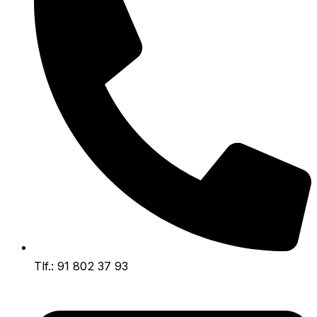
Tlf.: 91 802 37 93