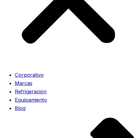
Corporativo
Marcas
Refrigeración
Equipamiento
Blog