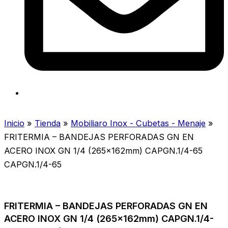
Inicio
»
Tienda
»
Mobiliaro Inox - Cubetas - Menaje
»
FRITERMIA – BANDEJAS PERFORADAS GN EN
ACERO INOX GN 1/4 (265x162mm) CAPGN.1/4-65
CAPGN.1/4-65
FRITERMIA – BANDEJAS PERFORADAS GN EN
ACERO INOX GN 1/4 (265x162mm) CAPGN.1/4-