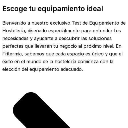
Escoge tu equipamiento ideal
Bienvenido a nuestro exclusivo Test de Equipamiento de
Hostelería, diseñado especialmente para entender tus
necesidades y ayudarte a descubrir las soluciones
perfectas que llevarán tu negocio al próximo nivel. En
Fritermia, sabemos que cada espacio es único y que el
éxito en el mundo de la hostelería comienza con la
elección del equipamiento adecuado.