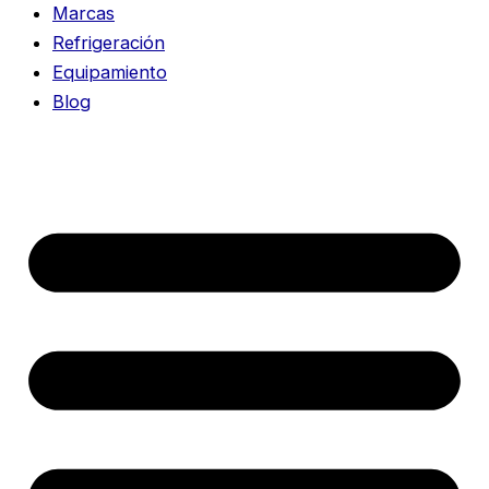
Marcas
Refrigeración
Equipamiento
Blog