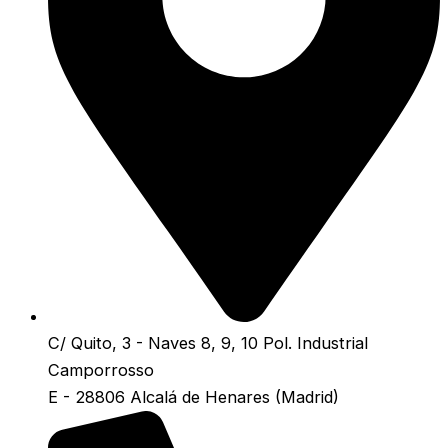
C/ Quito, 3 - Naves 8, 9, 10 Pol. Industrial
Camporrosso
E - 28806 Alcalá de Henares (Madrid)