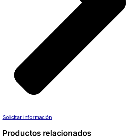
Solicitar información
Productos relacionados