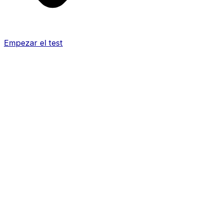
Empezar el test