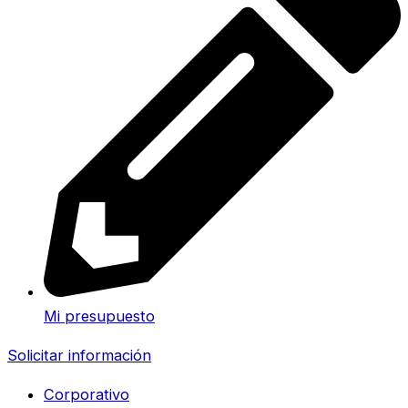
Mi presupuesto
Solicitar información
Corporativo