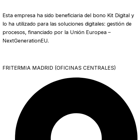
Esta empresa ha sido beneficiaria del bono Kit Digital y
lo ha utilizado para las soluciones digitales: gestión de
procesos, financiado por la Unión Europea –
NextGenerationEU.
FRITERMIA MADRID (OFICINAS CENTRALES)