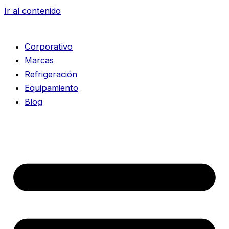
Ir al contenido
Corporativo
Marcas
Refrigeración
Equipamiento
Blog