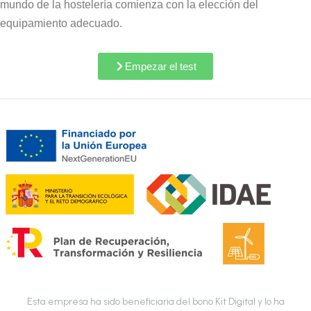
mundo de la hostelería comienza con la elección del
equipamiento adecuado.
Empezar el test
Esta empresa ha sido beneficiaria del bono Kit Digital y lo ha