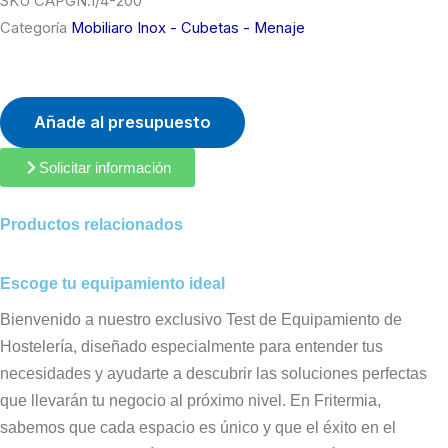
SKU
CAPGN.1/4-200
Categoría
Mobiliaro Inox - Cubetas - Menaje
Añade al presupuesto
Solicitar información
Productos relacionados
Escoge tu equipamiento ideal
Bienvenido a nuestro exclusivo Test de Equipamiento de
Hostelería, diseñado especialmente para entender tus
necesidades y ayudarte a descubrir las soluciones perfectas
que llevarán tu negocio al próximo nivel. En Fritermia,
sabemos que cada espacio es único y que el éxito en el