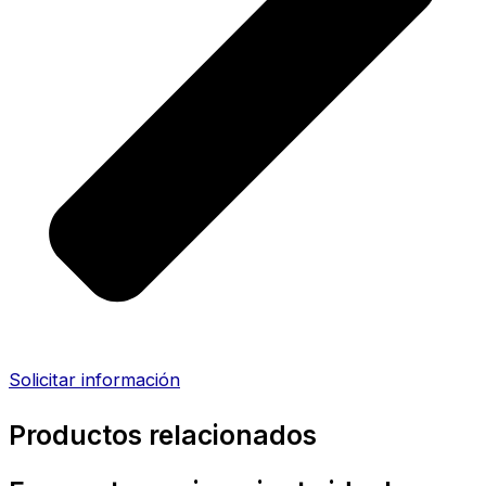
Solicitar información
Productos relacionados