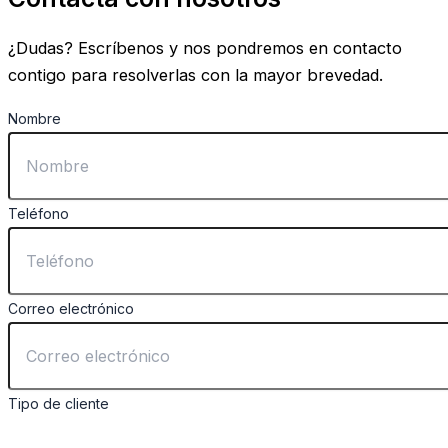
¿Dudas? Escríbenos y nos pondremos en contacto
contigo para resolverlas con la mayor brevedad.
Nombre
Teléfono
Correo electrónico
Tipo de cliente