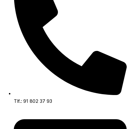
Tlf.: 91 802 37 93