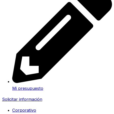
Mi presupuesto
Solicitar información
Corporativo