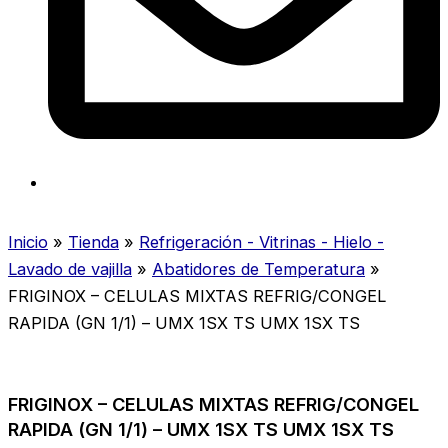
Inicio
»
Tienda
»
Refrigeración - Vitrinas - Hielo -
Lavado de vajilla
»
Abatidores de Temperatura
»
FRIGINOX – CELULAS MIXTAS REFRIG/CONGEL
RAPIDA (GN 1/1) – UMX 1SX TS UMX 1SX TS
FRIGINOX – CELULAS MIXTAS REFRIG/CONGEL
RAPIDA (GN 1/1) – UMX 1SX TS UMX 1SX TS