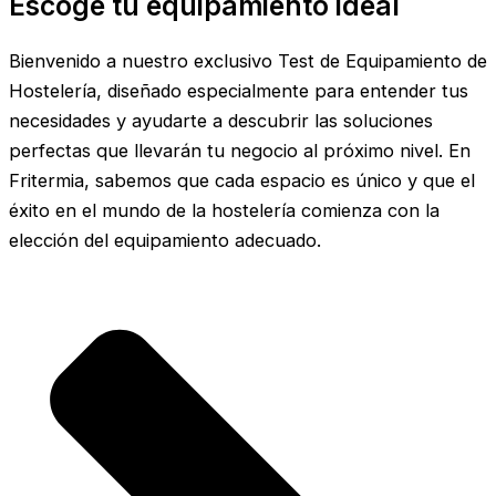
Escoge tu equipamiento ideal
Bienvenido a nuestro exclusivo Test de Equipamiento de
Hostelería, diseñado especialmente para entender tus
necesidades y ayudarte a descubrir las soluciones
perfectas que llevarán tu negocio al próximo nivel. En
Fritermia, sabemos que cada espacio es único y que el
éxito en el mundo de la hostelería comienza con la
elección del equipamiento adecuado.