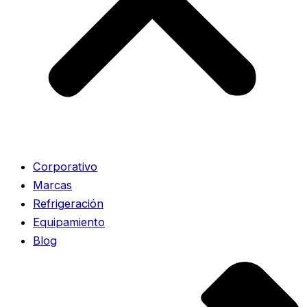
Corporativo
Marcas
Refrigeración
Equipamiento
Blog