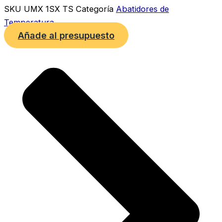
SKU
UMX 1SX TS
Categoría
Abatidores de
Temperatura
Añade al presupuesto