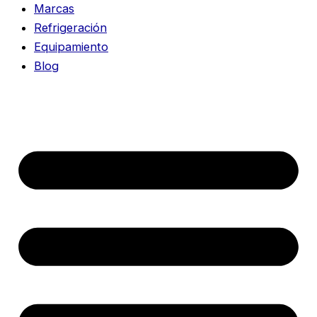
Marcas
Refrigeración
Equipamiento
Blog