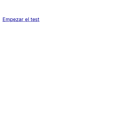
Empezar el test