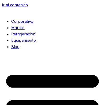
Ir al contenido
Corporativo
Marcas
Refrigeración
Equipamiento
Blog