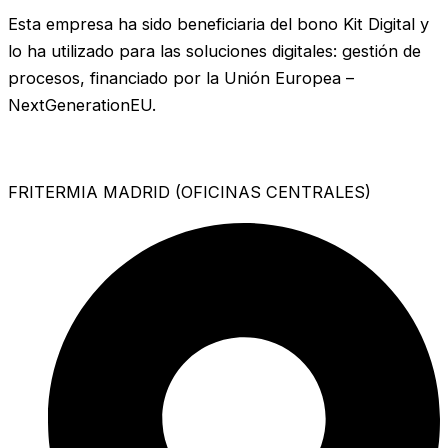
Esta empresa ha sido beneficiaria del bono Kit Digital y
lo ha utilizado para las soluciones digitales: gestión de
procesos, financiado por la Unión Europea –
NextGenerationEU.
FRITERMIA MADRID (OFICINAS CENTRALES)