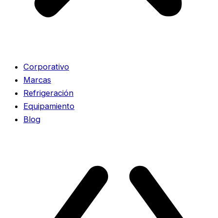
Corporativo
Marcas
Refrigeración
Equipamiento
Blog