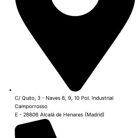
C/ Quito, 3 - Naves 8, 9, 10 Pol. Industrial
Camporrosso
E - 28806 Alcalá de Henares (Madrid)