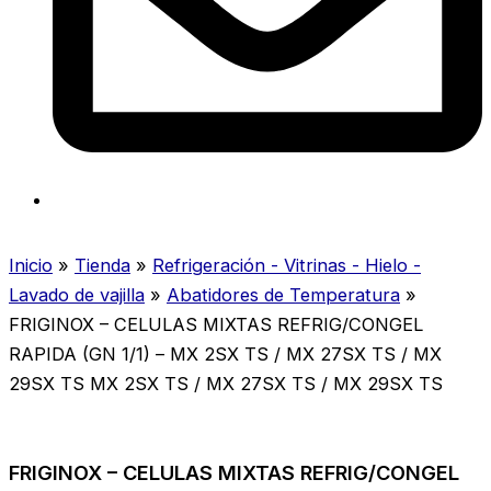
Inicio
»
Tienda
»
Refrigeración - Vitrinas - Hielo -
Lavado de vajilla
»
Abatidores de Temperatura
»
FRIGINOX – CELULAS MIXTAS REFRIG/CONGEL
RAPIDA (GN 1/1) – MX 2SX TS / MX 27SX TS / MX
29SX TS MX 2SX TS / MX 27SX TS / MX 29SX TS
FRIGINOX – CELULAS MIXTAS REFRIG/CONGEL