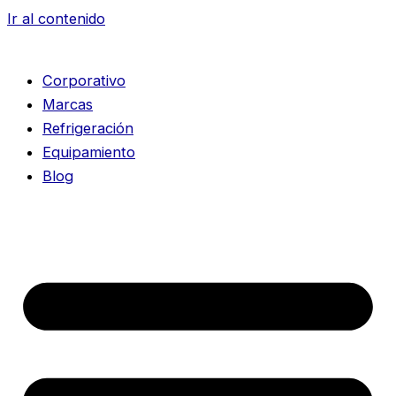
Ir al contenido
Corporativo
Marcas
Refrigeración
Equipamiento
Blog