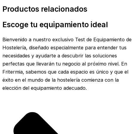
Productos relacionados
Escoge tu equipamiento ideal
Bienvenido a nuestro exclusivo Test de Equipamiento de
Hostelería, diseñado especialmente para entender tus
necesidades y ayudarte a descubrir las soluciones
perfectas que llevarán tu negocio al próximo nivel. En
Fritermia, sabemos que cada espacio es único y que el
éxito en el mundo de la hostelería comienza con la
elección del equipamiento adecuado.