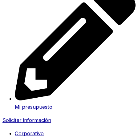
Mi presupuesto
Solicitar información
Corporativo