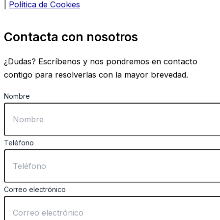
|
Política de Cookies
Contacta con nosotros
¿Dudas? Escríbenos y nos pondremos en contacto
contigo para resolverlas con la mayor brevedad.
Nombre
Teléfono
Correo electrónico