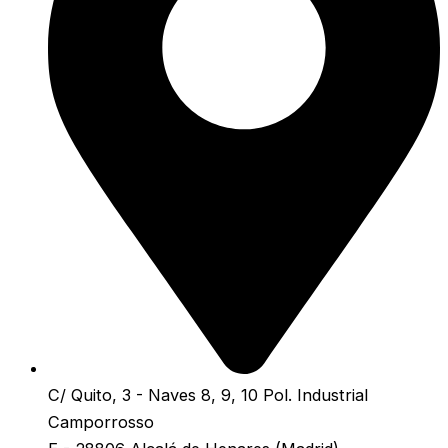
C/ Quito, 3 - Naves 8, 9, 10 Pol. Industrial
Camporrosso