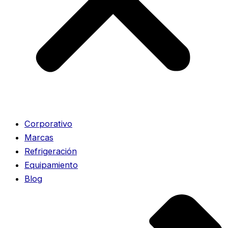
Corporativo
Marcas
Refrigeración
Equipamiento
Blog