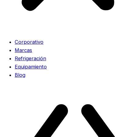
Corporativo
Marcas
Refrigeración
Equipamiento
Blog