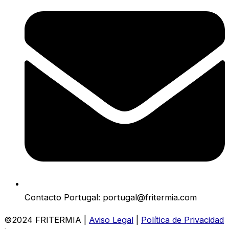
Contacto Portugal: portugal@fritermia.com
©2024 FRITERMIA |
Aviso Legal
|
Política de Privacidad