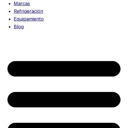
Marcas
Refrigeración
Equipamiento
Blog