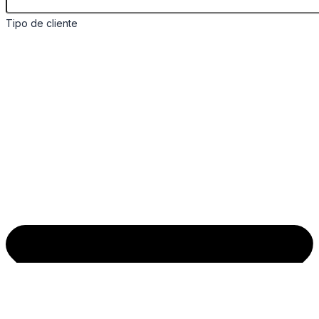
Tipo de cliente