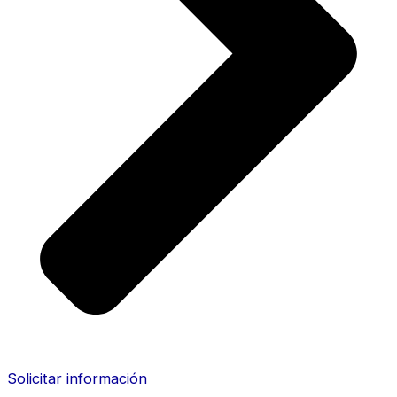
Solicitar información