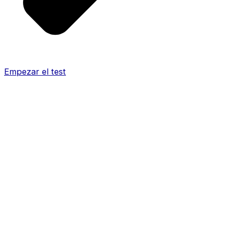
Empezar el test