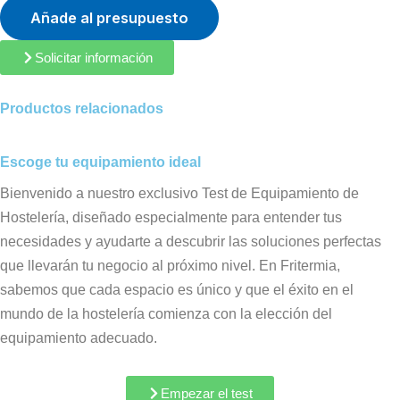
Añade al presupuesto
Solicitar información
Productos relacionados
Escoge tu equipamiento ideal
Bienvenido a nuestro exclusivo Test de Equipamiento de
Hostelería, diseñado especialmente para entender tus
necesidades y ayudarte a descubrir las soluciones perfectas
que llevarán tu negocio al próximo nivel. En Fritermia,
sabemos que cada espacio es único y que el éxito en el
mundo de la hostelería comienza con la elección del
equipamiento adecuado.
Empezar el test