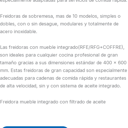
Freidoras de sobremesa, mas de 10 modelos, simples o
dobles, con o sin desague, modulares y totalmente de
acero inoxidable.
Las freidoras con mueble integrado(RFE/RFG+COFFRE),
son ideales para cualquier cocina profesional de gran
tamaño gracias a sus dimensiones estándar de 400 x 600
mm. Estas freidoras de gran capacidad son especialmente
adecuadas para cadenas de comida rápida y restaurantes
de alta velocidad, sin y con sistema de aceite integrado.
Freidora mueble integrado con filtrado de aceite