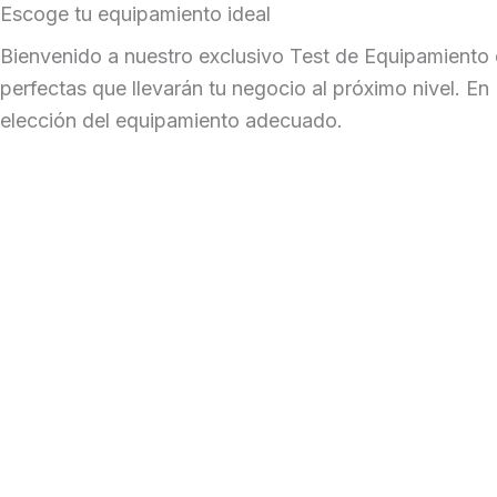
Escoge tu equipamiento ideal
Bienvenido a nuestro exclusivo Test de Equipamiento 
perfectas que llevarán tu negocio al próximo nivel. En
elección del equipamiento adecuado.