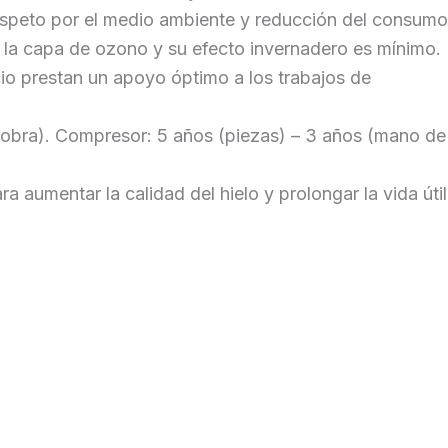
Respeto por el medio ambiente y reducción del consumo
a la capa de ozono y su efecto invernadero es mínimo.
cio prestan un apoyo óptimo a los trabajos de
 obra). Compresor: 5 años (piezas) – 3 años (mano de
 aumentar la calidad del hielo y prolongar la vida útil