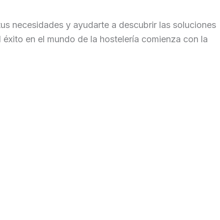
us necesidades y ayudarte a descubrir las soluciones
 éxito en el mundo de la hostelería comienza con la