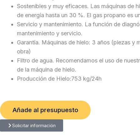
Sostenibles y muy eficaces. Las máquinas de hi
de energía hasta un 30 %. El gas propano es un
Servicio y mantenimiento. La función de diagnó
mantenimiento y servicio.
Garantía. Máquinas de hielo: 3 años (piezas y
obra)
Filtro de agua. Recomendamos el uso de nuestro 
de la máquina de hielo.
Producción de Hielo:753 kg/24h
Añade al presupuesto
Solicitar información