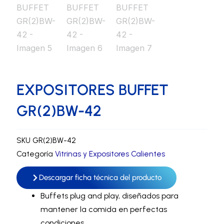
EXPOSITORES BUFFET
GR(2)BW-42
SKU
GR(2)BW-42
Categoría
Vitrinas y Expositores Calientes
Descargar ficha técnica del producto
Buffets plug and play, diseñados para
mantener la comida en perfectas
condiciones.