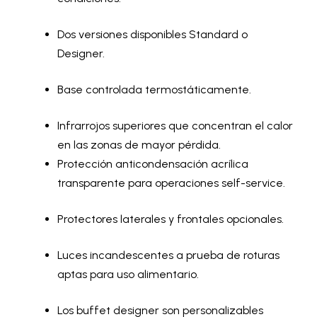
Dos versiones disponibles Standard o
Designer.
Base controlada termostáticamente.
Infrarrojos superiores que concentran el calor
en las zonas de mayor pérdida.
Protección anticondensación acrílica
transparente para operaciones self-service.
Protectores laterales y frontales opcionales.
Luces incandescentes a prueba de roturas
aptas para uso alimentario.
Los buffet designer son personalizables